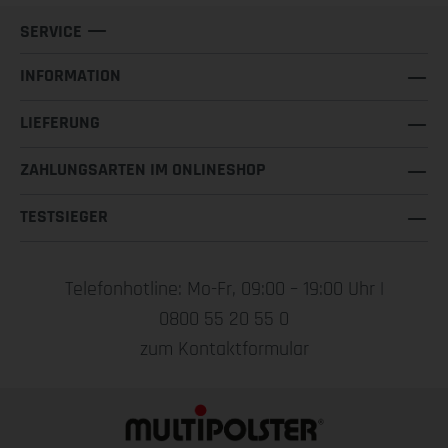
SERVICE
INFORMATION
LIEFERUNG
ZAHLUNGSARTEN IM ONLINESHOP
TESTSIEGER
Telefonhotline: Mo-Fr, 09:00 – 19:00 Uhr |
0800 55 20 55 0
zum Kontaktformular