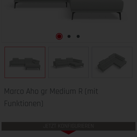
Marco Aho gr Medium R (mit
Funktionen)
JETZT KONFIGURIEREN