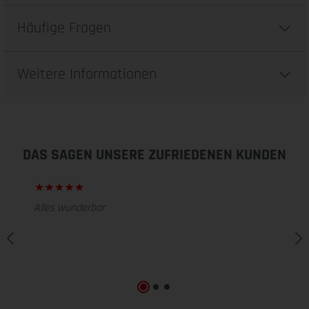
Häufige Fragen
Weitere Informationen
DAS SAGEN UNSERE ZUFRIEDENEN KUNDEN
Alles wunderbar