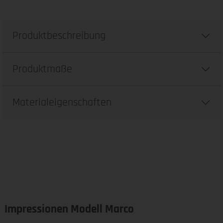
Produktbeschreibung
Produktmaße
Materialeigenschaften
Impressionen Modell Marco