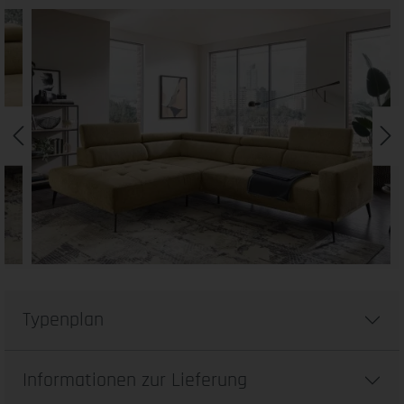
Typenplan
Informationen zur Lieferung