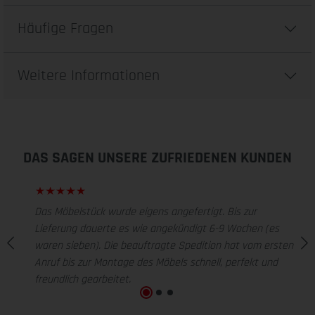
Häufige Fragen
Weitere Informationen
DAS SAGEN UNSERE ZUFRIEDENEN KUNDEN
Das Möbelstück wurde eigens angefertigt. Bis zur
Lieferung dauerte es wie angekündigt 6-9 Wochen (es
waren sieben). Die beauftragte Spedition hat vom ersten
Anruf bis zur Montage des Möbels schnell, perfekt und
freundlich gearbeitet.