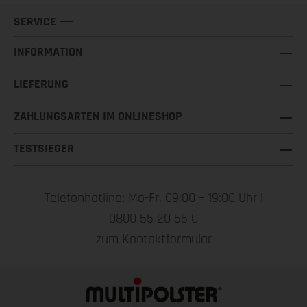
SERVICE
INFORMATION
LIEFERUNG
ZAHLUNGSARTEN IM ONLINESHOP
TESTSIEGER
Telefonhotline: Mo-Fr, 09:00 – 19:00 Uhr |
0800 55 20 55 0
zum Kontaktformular