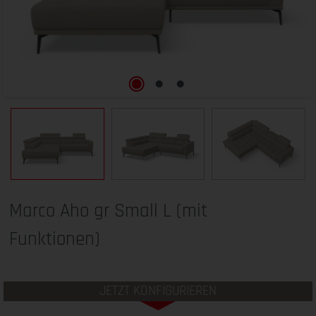
Marco Aho gr Small L (mit
Funktionen)
JETZT KONFIGURIEREN