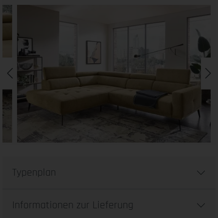
Typenplan
Informationen zur Lieferung