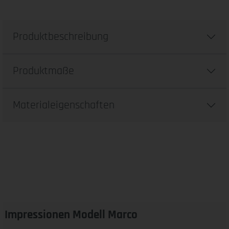
Produktbeschreibung
Produktmaße
Materialeigenschaften
Impressionen Modell Marco