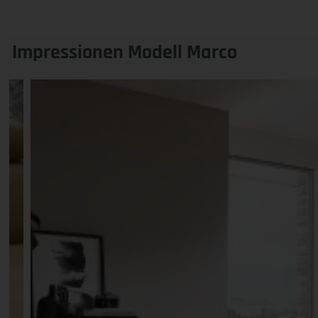
Impressionen Modell Marco