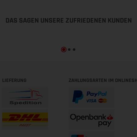
DAS SAGEN UNSERE ZUFRIEDENEN KUNDEN
LIEFERUNG
ZAHLUNGSARTEN IM ONLINES