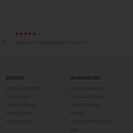
Service auf Kundenwunsch eingehend
SERVICE
INFORMATION
Beratunsgstermin
Vertrag widerrufen
Finanzierung
Das Unternehmen
Polster-Flatrate
Jobs & Karriere
Rückrufservice
Kontakt
Kundenservice
Versandinformationen
AGB