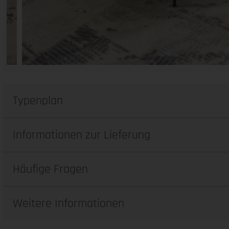
Typenplan
Informationen zur Lieferung
Häufige Fragen
Weitere Informationen