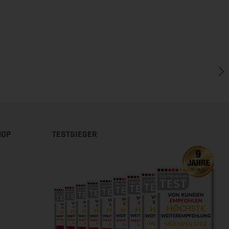
HOP
TESTSIEGER