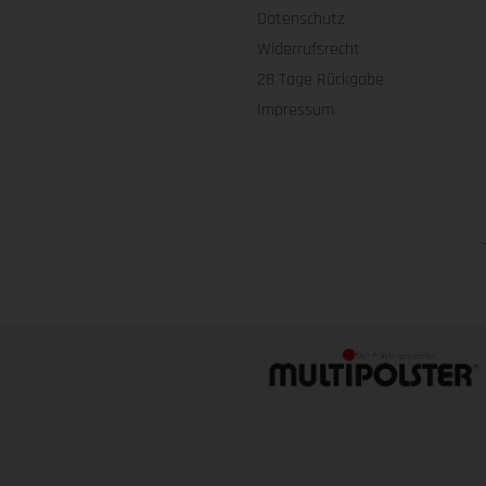
Datenschutz
Widerrufsrecht
28 Tage Rückgabe
Impressum