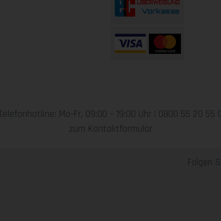
Telefonhotline: Mo-Fr, 09:00 – 19:00 Uhr |
0800 55 20 55 
zum Kontaktformular
Folgen S