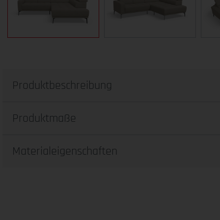
Produktbeschreibung
Produktmaße
Materialeigenschaften