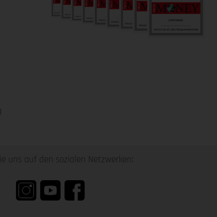
0
ie uns auf den sozialen Netzwerken: