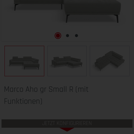
Marco Aho gr Small R (mit
Funktionen)
JETZT KONFIGURIEREN