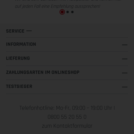
auf jeden Fall eine Empfehlung aussprechen!
SERVICE
INFORMATION
LIEFERUNG
ZAHLUNGSARTEN IM ONLINESHOP
TESTSIEGER
Telefonhotline: Mo-Fr, 09:00 – 19:00 Uhr |
0800 55 20 55 0
zum Kontaktformular