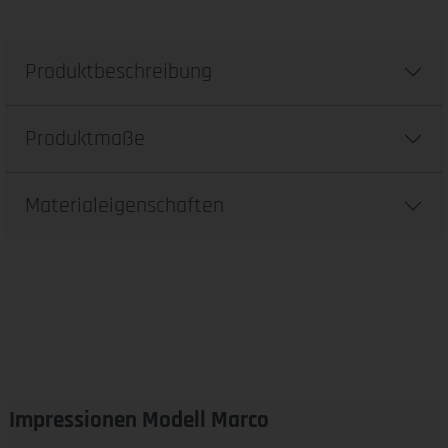
Produktbeschreibung
Produktmaße
Materialeigenschaften
Impressionen Modell Marco