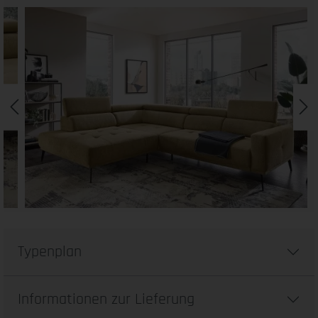
Typenplan
Informationen zur Lieferung