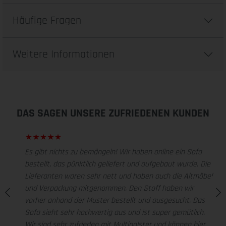
Häufige Fragen
Weitere Informationen
DAS SAGEN UNSERE ZUFRIEDENEN KUNDEN
Es gibt nichts zu bemängeln! Wir haben online ein Sofa
bestellt, das pünktlich geliefert und aufgebaut wurde. Die
Lieferanten waren sehr nett und haben auch die Altmöbel
und Verpackung mitgenommen. Den Stoff haben wir
vorher anhand der Muster bestellt und ausgesucht. Das
Sofa sieht sehr hochwertig aus und ist super gemütlich.
Wir sind sehr zufrieden mit Multipolster und können hier