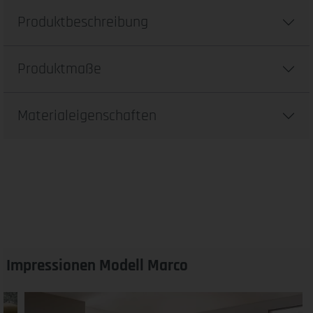
Produktbeschreibung
Produktmaße
Materialeigenschaften
Impressionen Modell Marco