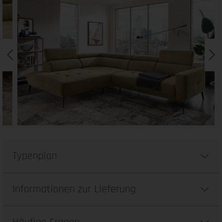
Typenplan
Informationen zur Lieferung