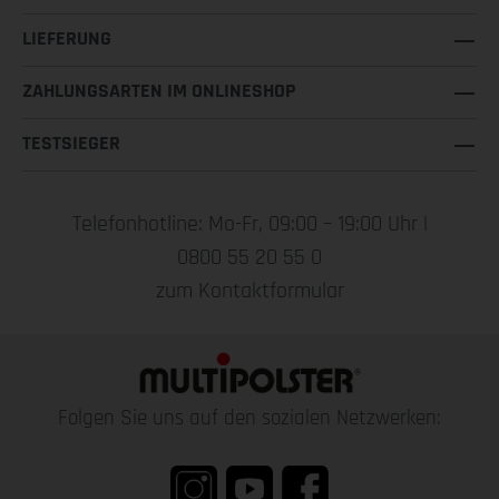
LIEFERUNG
ZAHLUNGSARTEN IM ONLINESHOP
TESTSIEGER
Telefonhotline: Mo-Fr, 09:00 – 19:00 Uhr |
0800 55 20 55 0
zum Kontaktformular
Folgen Sie uns auf den sozialen Netzwerken: