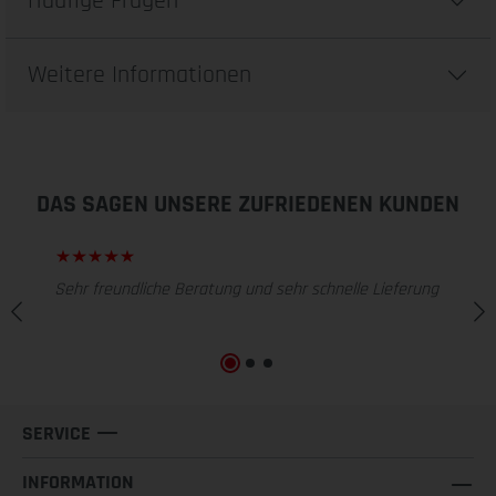
Häufige Fragen
Weitere Informationen
DAS SAGEN UNSERE ZUFRIEDENEN KUNDEN
Sehr freundliche Beratung und sehr schnelle Lieferung
SERVICE
INFORMATION