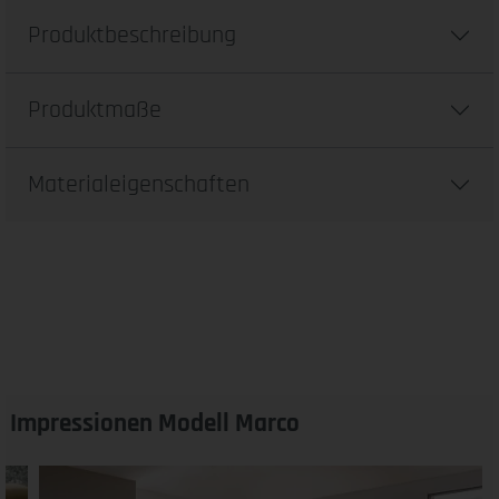
Produktbeschreibung
Produktmaße
Materialeigenschaften
Impressionen Modell Marco