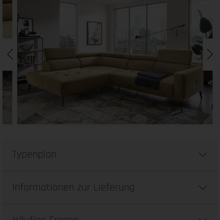
Typenplan
Informationen zur Lieferung