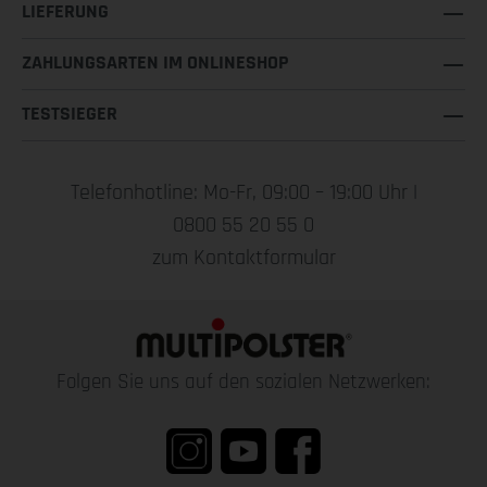
LIEFERUNG
ZAHLUNGSARTEN IM ONLINESHOP
TESTSIEGER
Telefonhotline: Mo-Fr, 09:00 – 19:00 Uhr |
0800 55 20 55 0
zum Kontaktformular
Folgen Sie uns auf den sozialen Netzwerken: