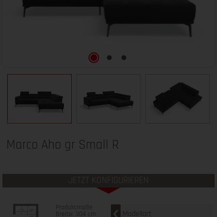
Marco Aho gr Small R
JETZT KONFIGURIEREN
Produktmaße
Modellart
Breite: 304 cm