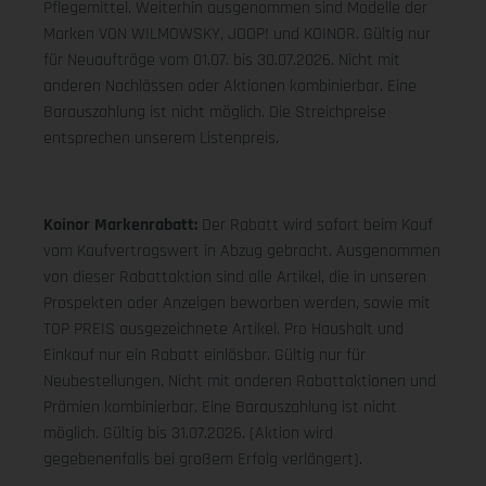
Pflegemittel. Weiterhin ausgenommen sind Modelle der
Marken VON WILMOWSKY, JOOP! und KOINOR. Gültig nur
für Neuaufträge vom 01.07. bis 30.07.2026. Nicht mit
anderen Nachlässen oder Aktionen kombinierbar. Eine
Barauszahlung ist nicht möglich. Die Streichpreise
entsprechen unserem Listenpreis.
Koinor Markenrabatt:
Der Rabatt wird sofort beim Kauf
vom Kaufvertragswert in Abzug gebracht. Ausgenommen
von dieser Rabattaktion sind alle Artikel, die in unseren
Prospekten oder Anzeigen beworben werden, sowie mit
TOP PREIS ausgezeichnete Artikel. Pro Haushalt und
Einkauf nur ein Rabatt einlösbar. Gültig nur für
Neubestellungen. Nicht mit anderen Rabattaktionen und
Prämien kombinierbar. Eine Barauszahlung ist nicht
möglich. Gültig bis 31.07.2026. (Aktion wird
gegebenenfalls bei großem Erfolg verlängert).