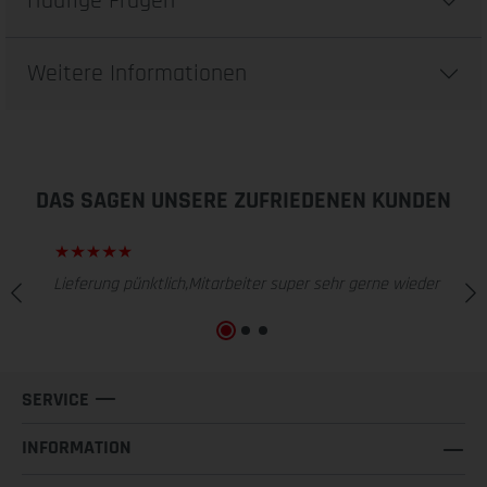
Häufige Fragen
Weitere Informationen
DAS SAGEN UNSERE ZUFRIEDENEN KUNDEN
Lieferung pünktlich,Mitarbeiter super sehr gerne wieder
SERVICE
INFORMATION