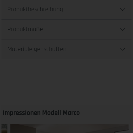
Produktbeschreibung
Produktmaße
Materialeigenschaften
Impressionen Modell Marco