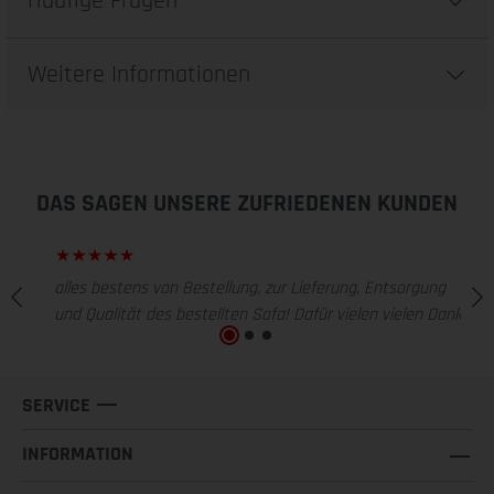
Häufige Fragen
Weitere Informationen
DAS SAGEN UNSERE ZUFRIEDENEN KUNDEN
alles bestens von Bestellung, zur Lieferung, Entsorgung
und Qualität des bestellten Sofa! Dafür vielen vielen Dank!
SERVICE
INFORMATION