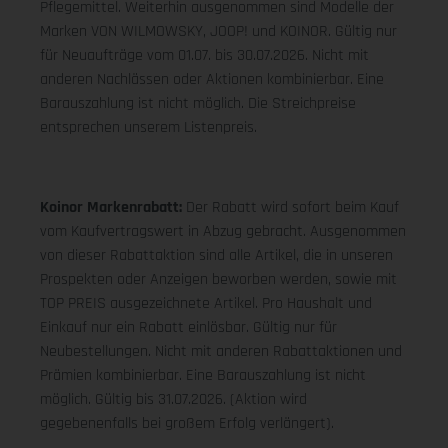
Pflegemittel. Weiterhin ausgenommen sind Modelle der
Marken VON WILMOWSKY, JOOP! und KOINOR. Gültig nur
für Neuaufträge vom 01.07. bis 30.07.2026. Nicht mit
anderen Nachlässen oder Aktionen kombinierbar. Eine
Barauszahlung ist nicht möglich. Die Streichpreise
entsprechen unserem Listenpreis.
Koinor Markenrabatt:
Der Rabatt wird sofort beim Kauf
vom Kaufvertragswert in Abzug gebracht. Ausgenommen
von dieser Rabattaktion sind alle Artikel, die in unseren
Prospekten oder Anzeigen beworben werden, sowie mit
TOP PREIS ausgezeichnete Artikel. Pro Haushalt und
Einkauf nur ein Rabatt einlösbar. Gültig nur für
Neubestellungen. Nicht mit anderen Rabattaktionen und
Prämien kombinierbar. Eine Barauszahlung ist nicht
möglich. Gültig bis 31.07.2026. (Aktion wird
gegebenenfalls bei großem Erfolg verlängert).