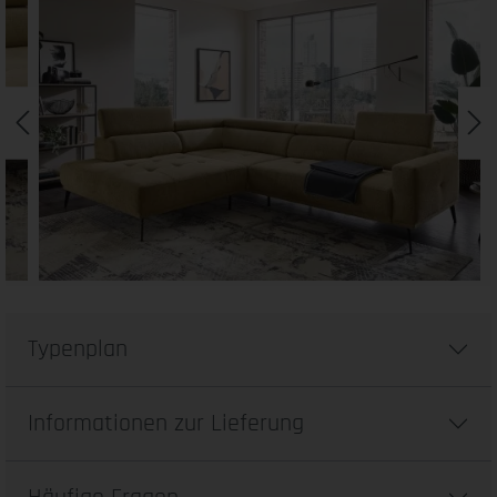
Typenplan
Informationen zur Lieferung