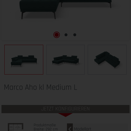
Marco Aho kl Medium L
JETZT KONFIGURIEREN
Produktmaße
Modellart
Breite: 292 cm