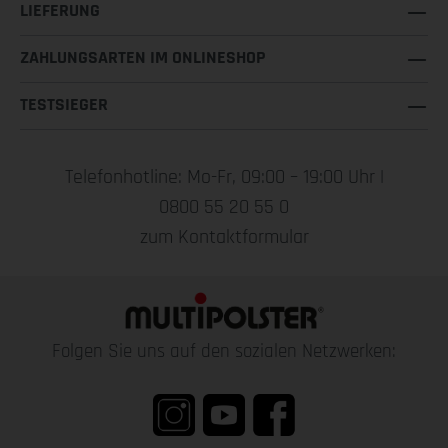
LIEFERUNG
ZAHLUNGSARTEN IM ONLINESHOP
TESTSIEGER
Telefonhotline: Mo-Fr, 09:00 – 19:00 Uhr |
0800 55 20 55 0
zum Kontaktformular
Folgen Sie uns auf den sozialen Netzwerken: