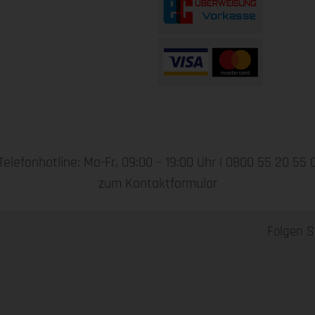
Telefonhotline: Mo-Fr, 09:00 – 19:00 Uhr |
0800 55 20 55 
zum Kontaktformular
Folgen S