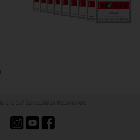
0
ie uns auf den sozialen Netzwerken: