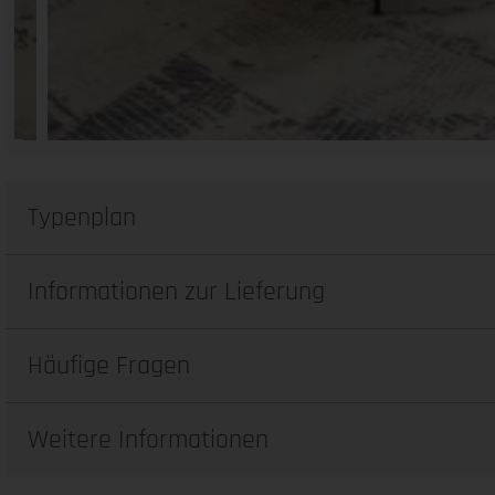
Typenplan
Informationen zur Lieferung
Häufige Fragen
Weitere Informationen