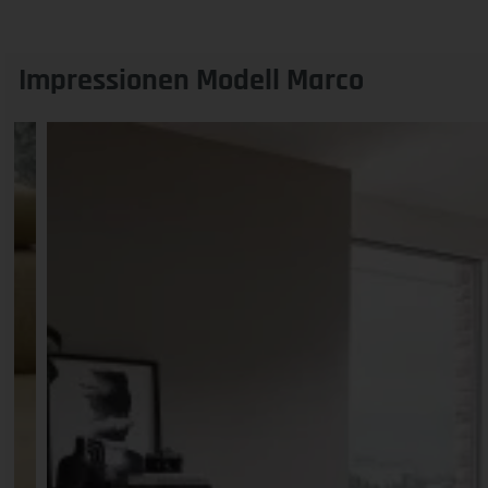
Impressionen Modell Marco