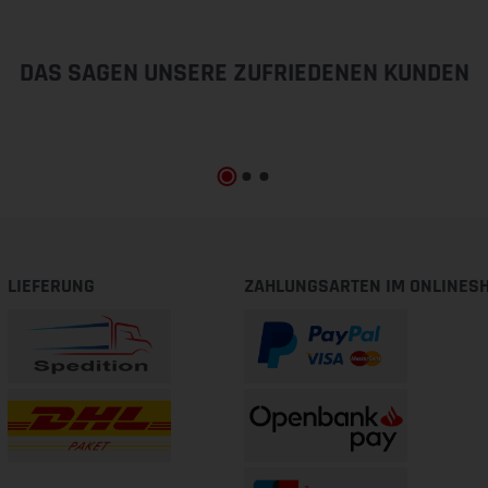
DAS SAGEN UNSERE ZUFRIEDENEN KUNDEN
LIEFERUNG
ZAHLUNGSARTEN IM ONLINES