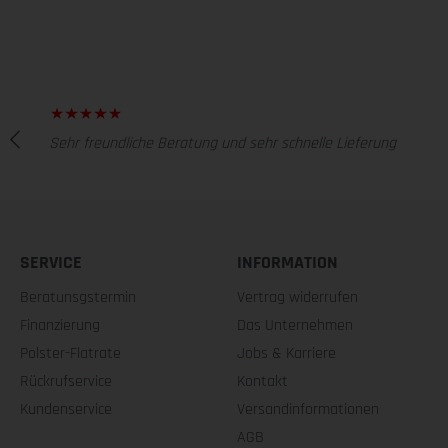
Sehr freundliche Beratung und sehr schnelle Lieferung
SERVICE
INFORMATION
Beratunsgstermin
Vertrag widerrufen
Finanzierung
Das Unternehmen
Polster-Flatrate
Jobs & Karriere
Rückrufservice
Kontakt
Kundenservice
Versandinformationen
AGB