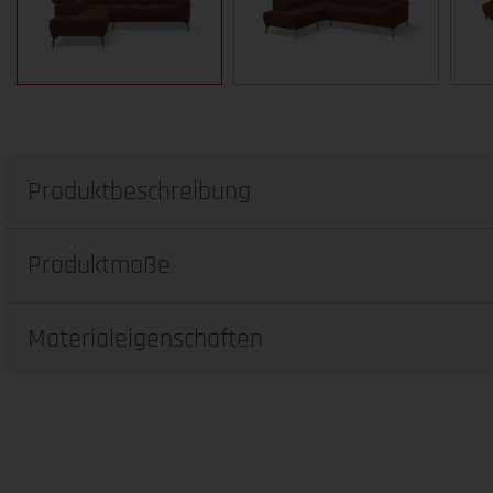
Produktbeschreibung
Produktmaße
Materialeigenschaften