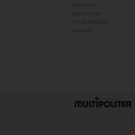
Datenschutz
Widerrufsrecht
28 Tage Rückgabe
Impressum