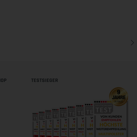
HOP
TESTSIEGER