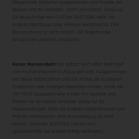
Pflegemittel. Weiterhin ausgenommen sind Modelle der
Marken VON WILMOWSKY, JOOP! und KOINOR. Gültig nur
für Neuaufträge vom 01.07. bis 30.07.2026. Nicht mit
anderen Nachlässen oder Aktionen kombinierbar. Eine
Barauszahlung ist nicht möglich. Die Streichpreise
entsprechen unserem Listenpreis.
Koinor Markenrabatt:
Der Rabatt wird sofort beim Kauf
vom Kaufvertragswert in Abzug gebracht. Ausgenommen
von dieser Rabattaktion sind alle Artikel, die in unseren
Prospekten oder Anzeigen beworben werden, sowie mit
TOP PREIS ausgezeichnete Artikel. Pro Haushalt und
Einkauf nur ein Rabatt einlösbar. Gültig nur für
Neubestellungen. Nicht mit anderen Rabattaktionen und
Prämien kombinierbar. Eine Barauszahlung ist nicht
möglich. Gültig bis 31.07.2026. (Aktion wird
gegebenenfalls bei großem Erfolg verlängert).