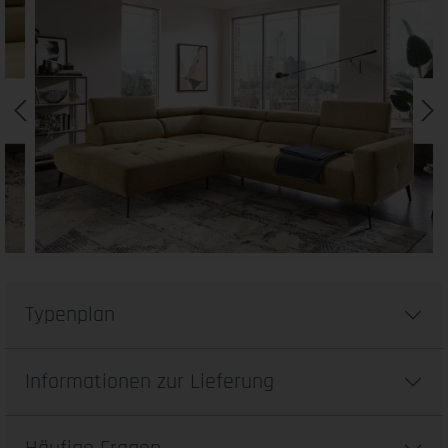
Typenplan
Informationen zur Lieferung