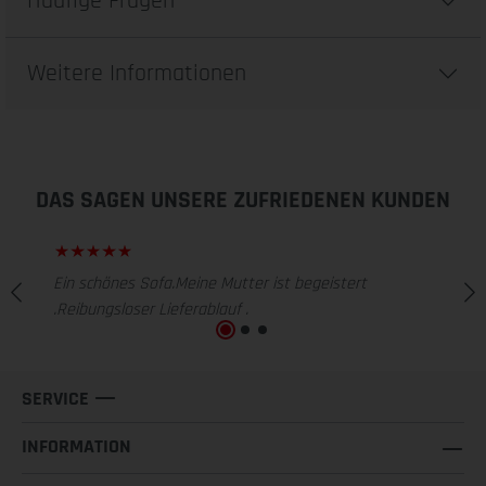
Häufige Fragen
Weitere Informationen
DAS SAGEN UNSERE ZUFRIEDENEN KUNDEN
Ein schönes Sofa.Meine Mutter ist begeistert
.Reibungsloser Lieferablauf .
SERVICE
INFORMATION