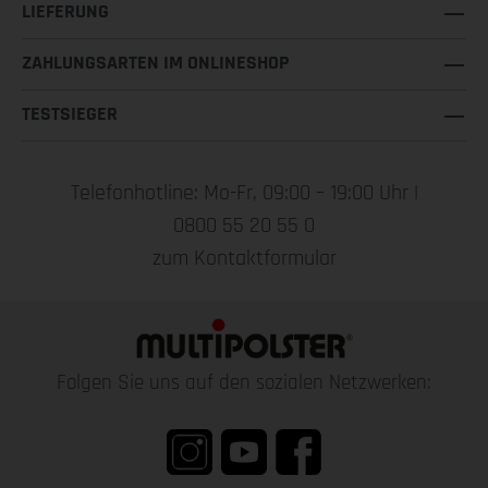
LIEFERUNG
ZAHLUNGSARTEN IM ONLINESHOP
TESTSIEGER
Telefonhotline: Mo-Fr, 09:00 – 19:00 Uhr |
0800 55 20 55 0
zum Kontaktformular
Folgen Sie uns auf den sozialen Netzwerken: