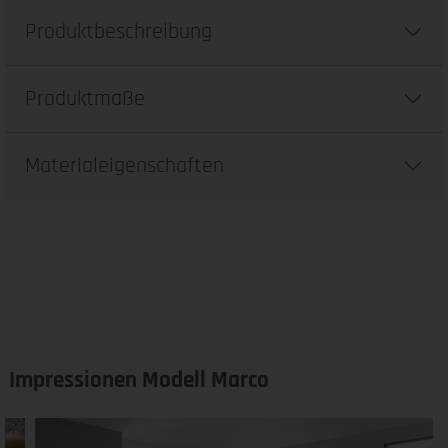
Produktbeschreibung
Produktmaße
Materialeigenschaften
Impressionen Modell Marco