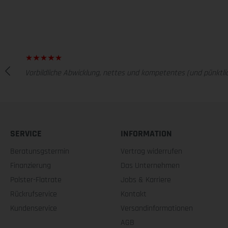
Vorbildliche Abwicklung, nettes und kompetentes (und pünktlic
SERVICE
INFORMATION
Beratunsgstermin
Vertrag widerrufen
Finanzierung
Das Unternehmen
Polster-Flatrate
Jobs & Karriere
Rückrufservice
Kontakt
Kundenservice
Versandinformationen
AGB