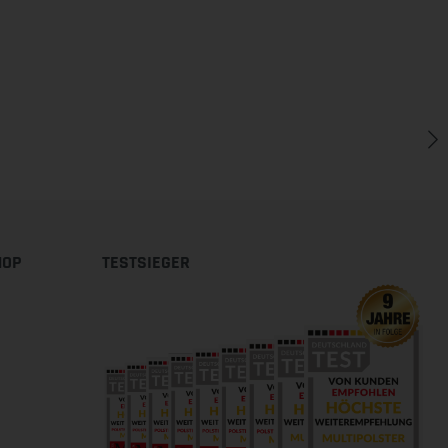
HOP
TESTSIEGER