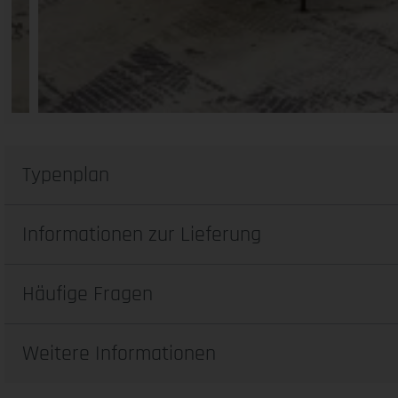
Typenplan
Informationen zur Lieferung
Häufige Fragen
Weitere Informationen