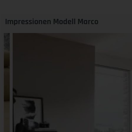
Impressionen Modell Marco