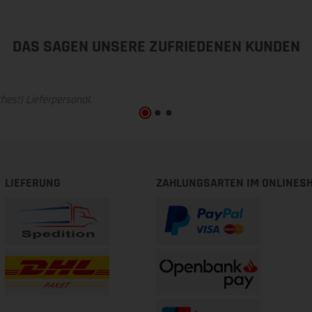
DAS SAGEN UNSERE ZUFRIEDENEN KUNDEN
hes!) Lieferpersonal.
LIEFERUNG
ZAHLUNGSARTEN IM ONLINES