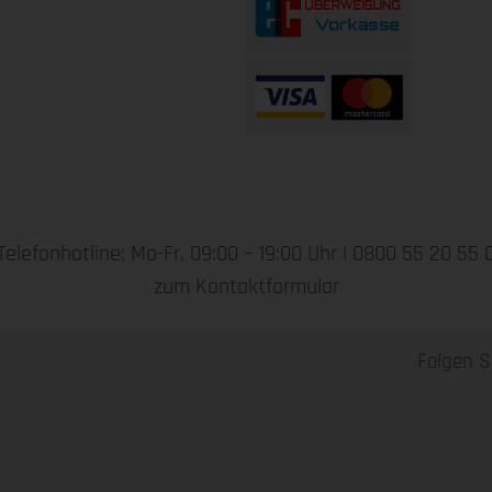
Telefonhotline: Mo-Fr, 09:00 – 19:00 Uhr |
0800 55 20 55 
zum Kontaktformular
Folgen S