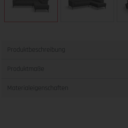
Produktbeschreibung
Produktmaße
Materialeigenschaften