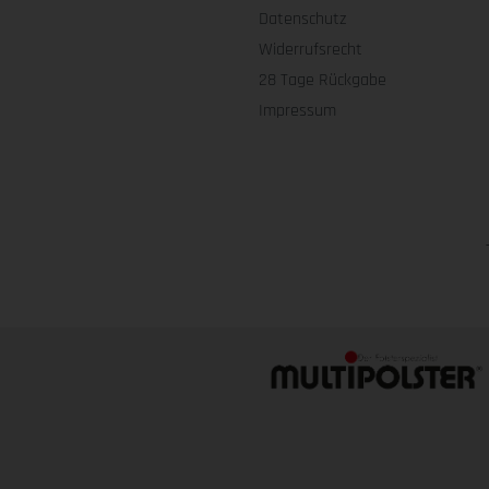
Datenschutz
Widerrufsrecht
28 Tage Rückgabe
Impressum