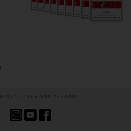
0
ie uns auf den sozialen Netzwerken: