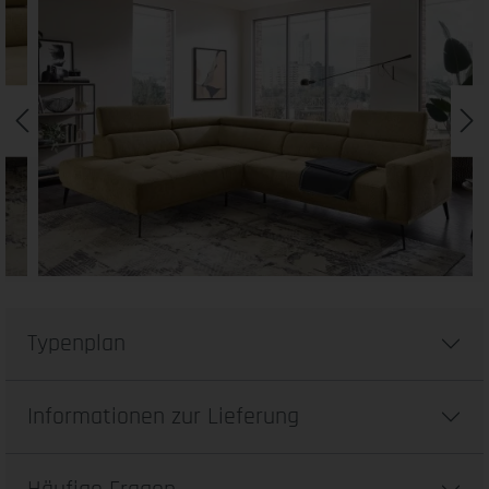
Typenplan
Informationen zur Lieferung