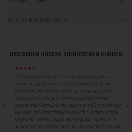
Häufige Fragen
Weitere Informationen
DAS SAGEN UNSERE ZUFRIEDENEN KUNDEN
Die Bestellung über das Internet war unkompliziert.
Termin der Lieferung mit der telefonischen Info vom
Lieferteam am Liefertag wann ca. Uhrzeit erwartete
werden kann, sehr gut, weiter so. Lediglich meine
vollständige Bezahlung des Sessels und die Info darüber
war nicht der Lieferanteilung bekannt (Vermerk: offene
Rechnung), deshalb wurde der vorläufige Liefertermin -
aufgrund durch Klärung, dass die, Rechnug beglichen war -