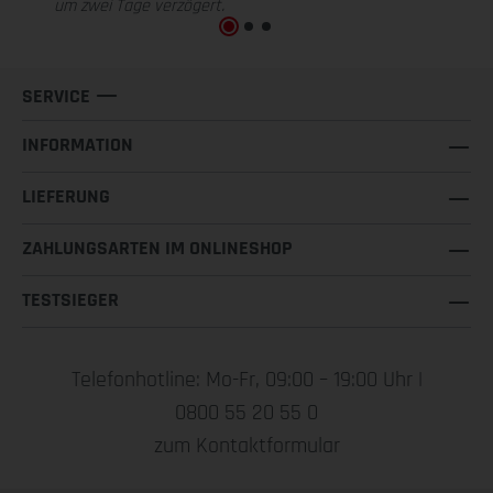
um zwei Tage verzögert.
SERVICE
INFORMATION
LIEFERUNG
ZAHLUNGSARTEN IM ONLINESHOP
TESTSIEGER
Telefonhotline: Mo-Fr, 09:00 – 19:00 Uhr |
0800 55 20 55 0
zum Kontaktformular