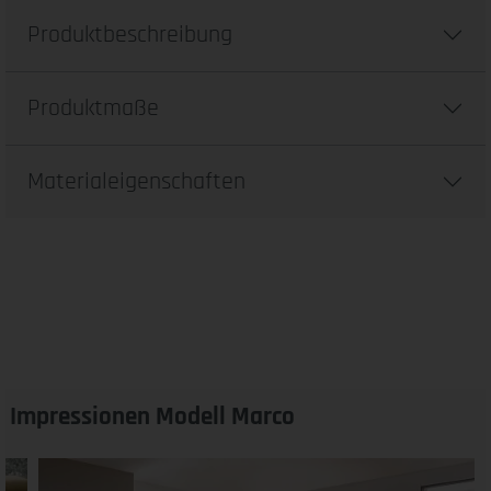
Produktbeschreibung
Produktmaße
Materialeigenschaften
Impressionen Modell Marco