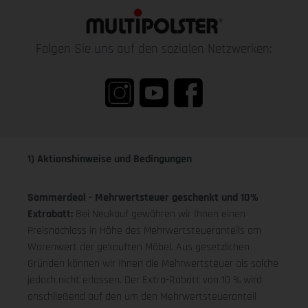
Folgen Sie uns auf den sozialen Netzwerken:
1) Aktionshinweise und Bedingungen
Sommerdeal - Mehrwertsteuer geschenkt und 10%
Extrabatt:
Bei Neukauf gewähren wir Ihnen einen
Preisnachlass in Höhe des Mehrwertsteueranteils am
Warenwert der gekauften Möbel. Aus gesetzlichen
Gründen können wir Ihnen die Mehrwertsteuer als solche
jedoch nicht erlassen. Der Extra-Rabatt von 10 % wird
anschließend auf den um den Mehrwertsteueranteil