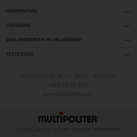
INFORMATION
LIEFERUNG
ZAHLUNGSARTEN IM ONLINESHOP
TESTSIEGER
Telefonhotline: Mo-Fr, 09:00 – 19:00 Uhr |
0800 55 20 55 0
zum Kontaktformular
Folgen Sie uns auf den sozialen Netzwerken: