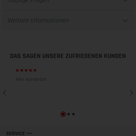
Häufige Fragen
Weitere Informationen
DAS SAGEN UNSERE ZUFRIEDENEN KUNDEN
Alles wunderbar
SERVICE