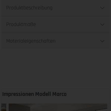
Produktbeschreibung
Produktmaße
Materialeigenschaften
Impressionen Modell Marco