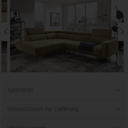
Typenplan
Informationen zur Lieferung