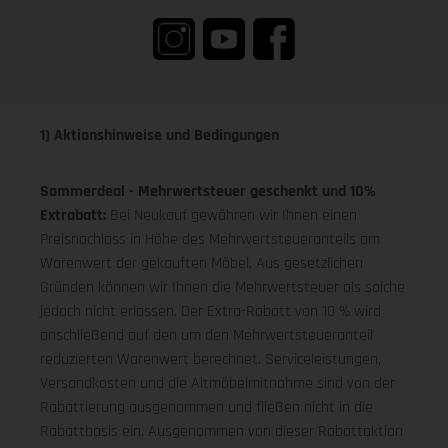
1) Aktionshinweise und Bedingungen
Sommerdeal - Mehrwertsteuer geschenkt und 10%
Extrabatt:
Bei Neukauf gewähren wir Ihnen einen
Preisnachlass in Höhe des Mehrwertsteueranteils am
Warenwert der gekauften Möbel. Aus gesetzlichen
Gründen können wir Ihnen die Mehrwertsteuer als solche
jedoch nicht erlassen. Der Extra-Rabatt von 10 % wird
anschließend auf den um den Mehrwertsteueranteil
reduzierten Warenwert berechnet. Serviceleistungen,
Versandkosten und die Altmöbelmitnahme sind von der
Rabattierung ausgenommen und fließen nicht in die
Rabattbasis ein. Ausgenommen von dieser Rabattaktion