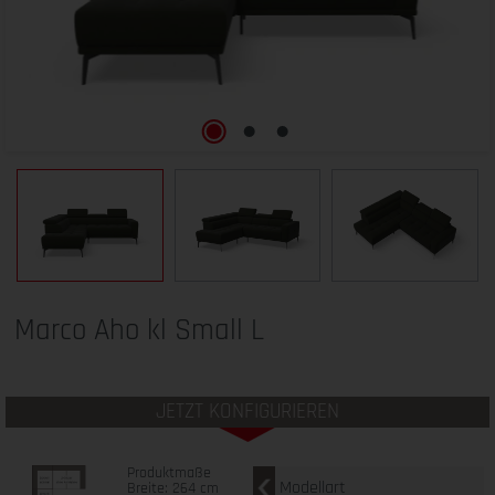
Marco Aho kl Small L
JETZT KONFIGURIEREN
Produktmaße
Modellart
Breite: 264 cm