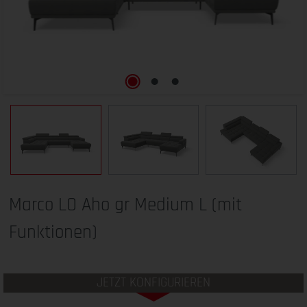
Marco LO Aho gr Medium L (mit
Funktionen)
JETZT KONFIGURIEREN