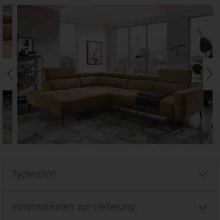
Typenplan
Informationen zur Lieferung