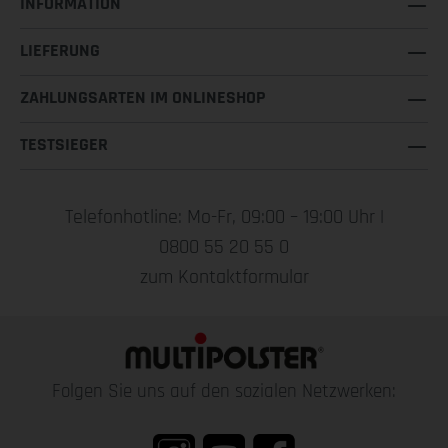
INFORMATION
LIEFERUNG
ZAHLUNGSARTEN IM ONLINESHOP
TESTSIEGER
Telefonhotline: Mo-Fr, 09:00 – 19:00 Uhr |
0800 55 20 55 0
zum Kontaktformular
Folgen Sie uns auf den sozialen Netzwerken: