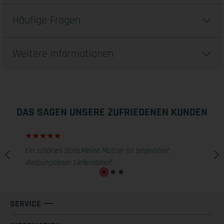
Häufige Fragen
Weitere Informationen
DAS SAGEN UNSERE ZUFRIEDENEN KUNDEN
Ein schönes Sofa.Meine Mutter ist begeistert
.Reibungsloser Lieferablauf .
SERVICE