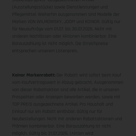
(Ausstellungsstücke) sowie Dienstleistungen und
Pflegemittel. Weiterhin ausgenommen sind Modelle der
Marken VON WILMOWSKY, JOOP! und KOINOR. Gültig nur
für Neuaufträge vom 01.07. bis 30.07.2026. Nicht mit
anderen Nachlässen oder Aktionen kombinierbar. Eine
Barauszahlung ist nicht möglich. Die Streichpreise
entsprechen unserem Listenpreis.
Koinor Markenrabatt:
Der Rabatt wird sofort beim Kauf
vom Kaufvertragswert in Abzug gebracht. Ausgenommen
von dieser Rabattaktion sind alle Artikel, die in unseren
Prospekten oder Anzeigen beworben werden, sowie mit
TOP PREIS ausgezeichnete Artikel. Pro Haushalt und
Einkauf nur ein Rabatt einlösbar. Gültig nur für
Neubestellungen. Nicht mit anderen Rabattaktionen und
Prämien kombinierbar. Eine Barauszahlung ist nicht
möglich. Gültig bis 31.07.2026. (Aktion wird