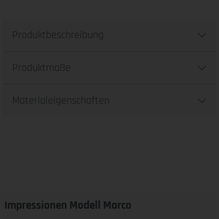
Produktbeschreibung
Produktmaße
Materialeigenschaften
Impressionen Modell Marco