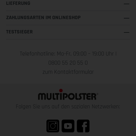
LIEFERUNG
ZAHLUNGSARTEN IM ONLINESHOP
TESTSIEGER
Telefonhotline: Mo-Fr, 09:00 – 19:00 Uhr |
0800 55 20 55 0
zum Kontaktformular
Folgen Sie uns auf den sozialen Netzwerken: