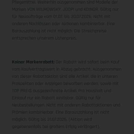
Pflegemittel. Weiterhin ausgenommen sind Modelle der
Marken VON WILMOWSKY, JOOP! und KOINOR. Gültig nur
für Neuaufträge vom 01.07. bis 30.07.2026. Nicht mit
anderen Nachlässen oder Aktionen kombinierbar. Eine
Barauszahlung ist nicht möglich. Die Streichpreise
entsprechen unserem Listenpreis.
Koinor Markenrabatt:
Der Rabatt wird sofort beim Kauf
vom Kaufvertragswert in Abzug gebracht. Ausgenommen
von dieser Rabattaktion sind alle Artikel, die in unseren
Prospekten oder Anzeigen beworben werden, sowie mit
TOP PREIS ausgezeichnete Artikel. Pro Haushalt und
Einkauf nur ein Rabatt einlösbar. Gültig nur für
Neubestellungen. Nicht mit anderen Rabattaktionen und
Prämien kombinierbar. Eine Barauszahlung ist nicht
möglich. Gültig bis 31.07.2026. (Aktion wird
gegebenenfalls bei großem Erfolg verlängert).