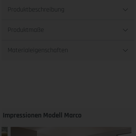
Produktbeschreibung
Produktmaße
Materialeigenschaften
Impressionen Modell Marco