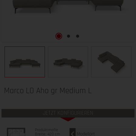
Marco LO Aho gr Medium L
JETZT KONFIGURIEREN
Produktmaße
Modellart
Breite: 420 cm