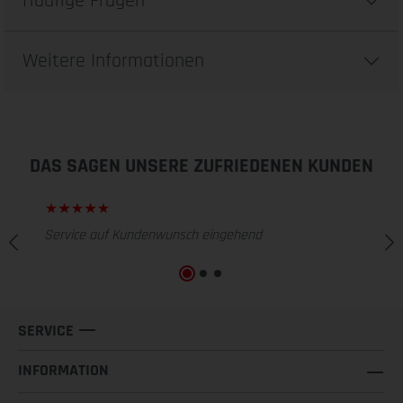
Häufige Fragen
Weitere Informationen
DAS SAGEN UNSERE ZUFRIEDENEN KUNDEN
Service auf Kundenwunsch eingehend
SERVICE
INFORMATION