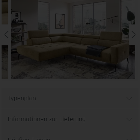
Typenplan
Informationen zur Lieferung