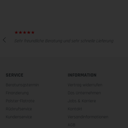
Sehr freundliche Beratung und sehr schnelle Lieferung
SERVICE
INFORMATION
Beratunsgstermin
Vertrag widerrufen
Finanzierung
Das Unternehmen
Polster-Flatrate
Jobs & Karriere
Rückrufservice
Kontakt
Kundenservice
Versandinformationen
AGB