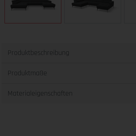
Produktbeschreibung
Produktmaße
Materialeigenschaften