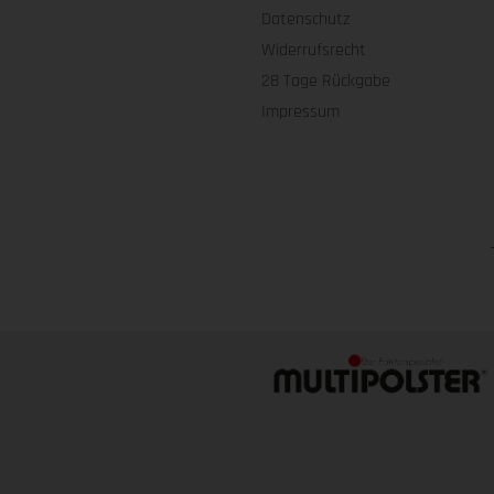
Datenschutz
Widerrufsrecht
28 Tage Rückgabe
Impressum