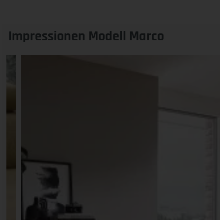
Impressionen Modell Marco