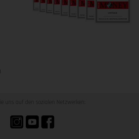
0
ie uns auf den sozialen Netzwerken: