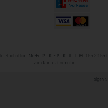
Telefonhotline: Mo-Fr, 09:00 – 19:00 Uhr |
0800 55 20 55 
zum Kontaktformular
Folgen S