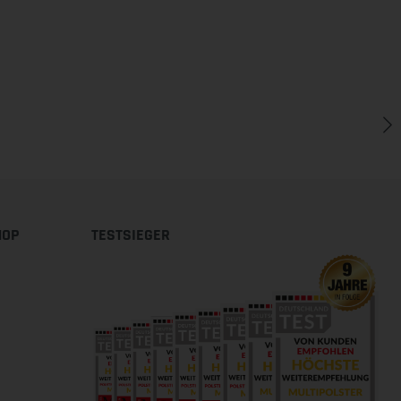
HOP
TESTSIEGER