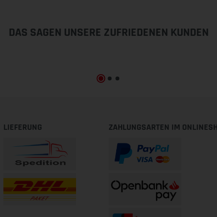
DAS SAGEN UNSERE ZUFRIEDENEN KUNDEN
LIEFERUNG
ZAHLUNGSARTEN IM ONLINES