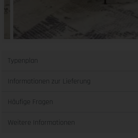
Typenplan
Informationen zur Lieferung
Häufige Fragen
Weitere Informationen