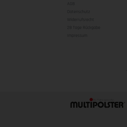
AGB
Datenschutz
Widerrufsrecht
28 Tage Rückgabe
Impressum