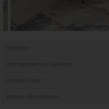
Typenplan
Informationen zur Lieferung
Häufige Fragen
Weitere Informationen