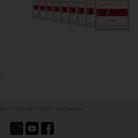
0
ie uns auf den sozialen Netzwerken: