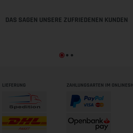
DAS SAGEN UNSERE ZUFRIEDENEN KUNDEN
LIEFERUNG
ZAHLUNGSARTEN IM ONLINES