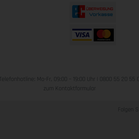
Telefonhotline: Mo-Fr, 09:00 – 19:00 Uhr |
0800 55 20 55 
zum Kontaktformular
Folgen S