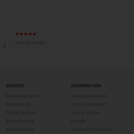
Alles wunderbar
SERVICE
INFORMATION
Beratunsgstermin
Vertrag widerrufen
Finanzierung
Das Unternehmen
Polster-Flatrate
Jobs & Karriere
Rückrufservice
Kontakt
Kundenservice
Versandinformationen