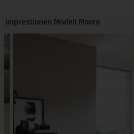
Impressionen Modell Marco