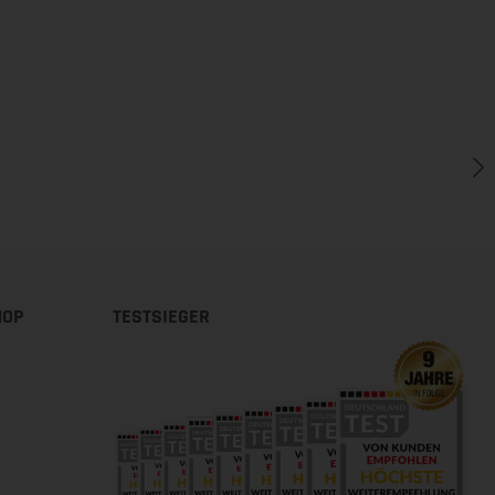
HOP
TESTSIEGER