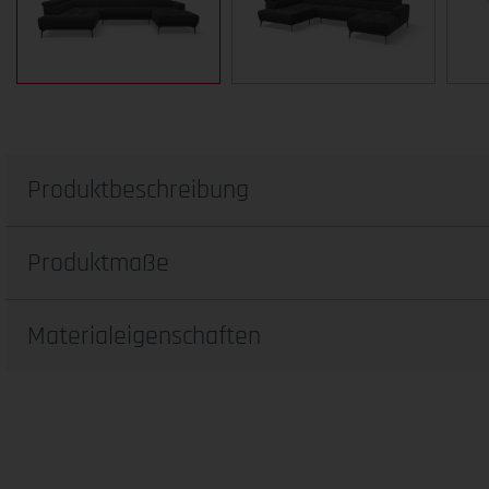
Produktbeschreibung
Produktmaße
Materialeigenschaften