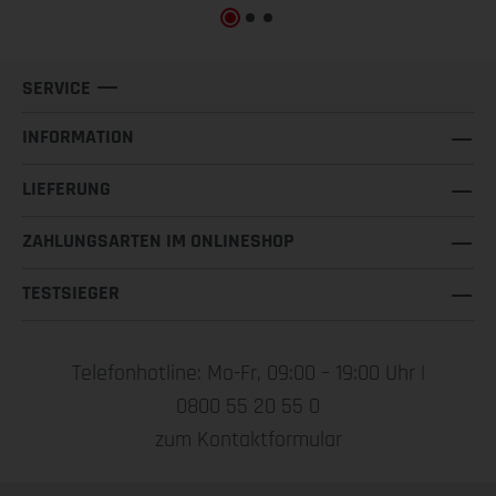
SERVICE
INFORMATION
LIEFERUNG
ZAHLUNGSARTEN IM ONLINESHOP
TESTSIEGER
Telefonhotline: Mo-Fr, 09:00 – 19:00 Uhr |
0800 55 20 55 0
zum Kontaktformular