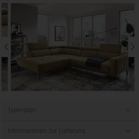
Typenplan
Informationen zur Lieferung