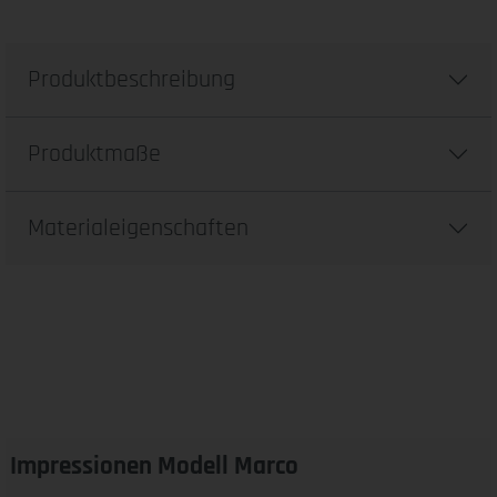
Produktbeschreibung
Produktmaße
Materialeigenschaften
Impressionen Modell Marco