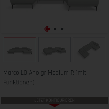
Marco LO Aho gr Medium R (mit
Funktionen)
JETZT KONFIGURIEREN