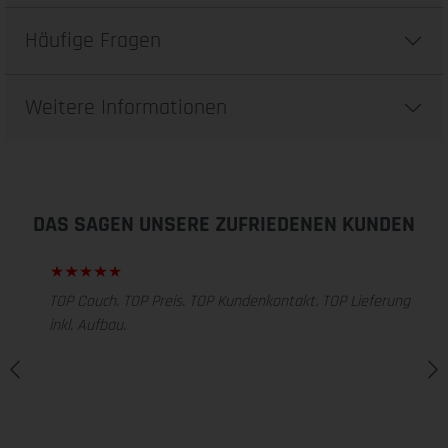
Häufige Fragen
Weitere Informationen
DAS SAGEN UNSERE ZUFRIEDENEN KUNDEN
TOP Couch. TOP Preis. TOP Kundenkontakt. TOP Lieferung
inkl. Aufbau.