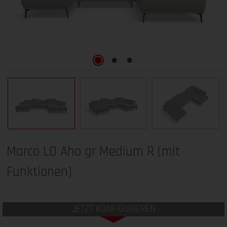
Marco LO Aho gr Medium R (mit
Funktionen)
JETZT KONFIGURIEREN