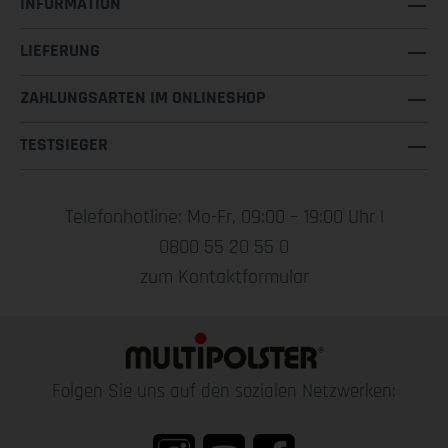
INFORMATION
LIEFERUNG
ZAHLUNGSARTEN IM ONLINESHOP
TESTSIEGER
Telefonhotline: Mo-Fr, 09:00 – 19:00 Uhr |
0800 55 20 55 0
zum Kontaktformular
Folgen Sie uns auf den sozialen Netzwerken: