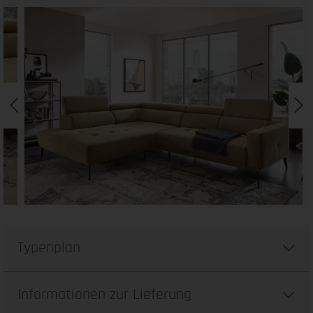
Typenplan
Informationen zur Lieferung