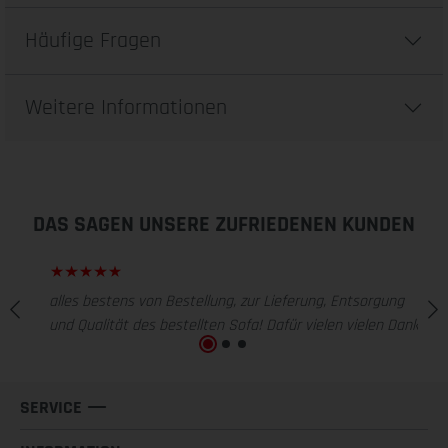
Häufige Fragen
Weitere Informationen
DAS SAGEN UNSERE ZUFRIEDENEN KUNDEN
alles bestens von Bestellung, zur Lieferung, Entsorgung
und Qualität des bestellten Sofa! Dafür vielen vielen Dank!
SERVICE