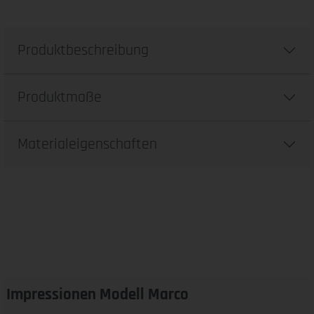
Produktbeschreibung
Produktmaße
Materialeigenschaften
Impressionen Modell Marco