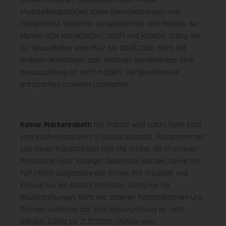
(Ausstellungsstücke) sowie Dienstleistungen und
Pflegemittel. Weiterhin ausgenommen sind Modelle der
Marken VON WILMOWSKY, JOOP! und KOINOR. Gültig nur
für Neuaufträge vom 01.07. bis 30.07.2026. Nicht mit
anderen Nachlässen oder Aktionen kombinierbar. Eine
Barauszahlung ist nicht möglich. Die Streichpreise
entsprechen unserem Listenpreis.
Koinor Markenrabatt:
Der Rabatt wird sofort beim Kauf
vom Kaufvertragswert in Abzug gebracht. Ausgenommen
von dieser Rabattaktion sind alle Artikel, die in unseren
Prospekten oder Anzeigen beworben werden, sowie mit
TOP PREIS ausgezeichnete Artikel. Pro Haushalt und
Einkauf nur ein Rabatt einlösbar. Gültig nur für
Neubestellungen. Nicht mit anderen Rabattaktionen und
Prämien kombinierbar. Eine Barauszahlung ist nicht
möglich. Gültig bis 31.07.2026. (Aktion wird