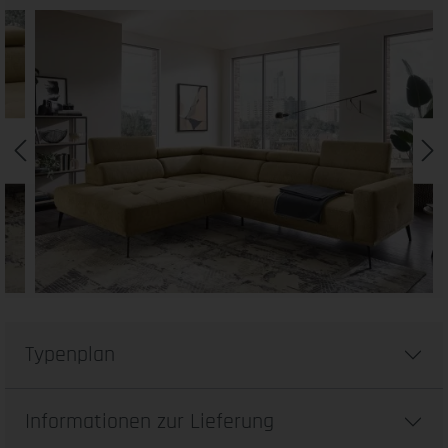
Typenplan
Informationen zur Lieferung