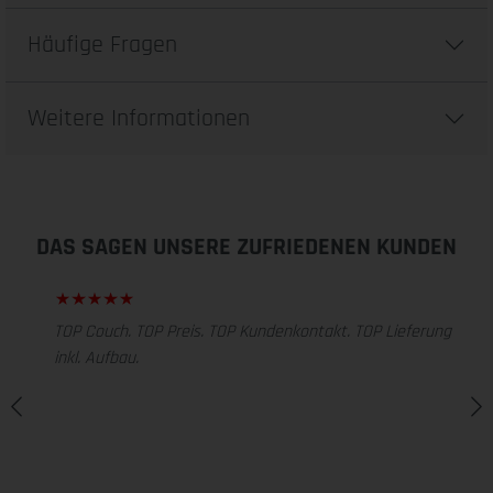
Häufige Fragen
Weitere Informationen
DAS SAGEN UNSERE ZUFRIEDENEN KUNDEN
TOP Couch. TOP Preis. TOP Kundenkontakt. TOP Lieferung
inkl. Aufbau.