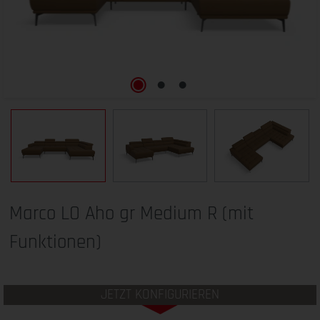
Marco LO Aho gr Medium R (mit
Funktionen)
JETZT KONFIGURIEREN