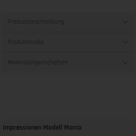
Produktbeschreibung
Produktmaße
Materialeigenschaften
Impressionen Modell Marco