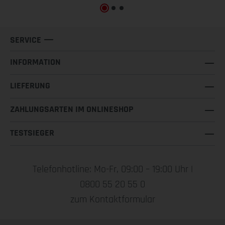
SERVICE
INFORMATION
LIEFERUNG
ZAHLUNGSARTEN IM ONLINESHOP
TESTSIEGER
Telefonhotline: Mo-Fr, 09:00 – 19:00 Uhr |
0800 55 20 55 0
zum Kontaktformular