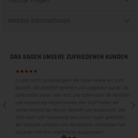
Häufige Fragen
Weitere Informationen
DAS SAGEN UNSERE ZUFRIEDENEN KUNDEN
Es gibt nichts zu bemängeln! Wir haben online ein Sofa
bestellt, das pünktlich geliefert und aufgebaut wurde. Die
Lieferanten waren sehr nett und haben auch die Altmöbel
und Verpackung mitgenommen. Den Stoff haben wir
vorher anhand der Muster bestellt und ausgesucht. Das
Sofa sieht sehr hochwertig aus und ist super gemütlich.
Wir sind sehr zufrieden mit Multipolster und können hier
auf jeden Fall eine Empfehlung aussprechen!