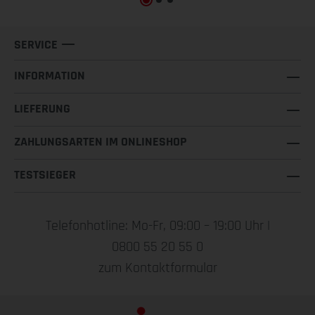
SERVICE
INFORMATION
LIEFERUNG
ZAHLUNGSARTEN IM ONLINESHOP
TESTSIEGER
Telefonhotline: Mo-Fr, 09:00 – 19:00 Uhr |
0800 55 20 55 0
zum Kontaktformular