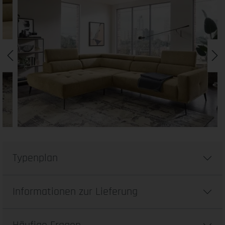
Typenplan
Informationen zur Lieferung