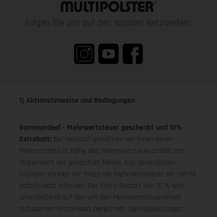
Folgen Sie uns auf den sozialen Netzwerken:
1) Aktionshinweise und Bedingungen
Sommerdeal - Mehrwertsteuer geschenkt und 10%
Extrabatt:
Bei Neukauf gewähren wir Ihnen einen
Preisnachlass in Höhe des Mehrwertsteueranteils am
Warenwert der gekauften Möbel. Aus gesetzlichen
Gründen können wir Ihnen die Mehrwertsteuer als solche
jedoch nicht erlassen. Der Extra-Rabatt von 10 % wird
anschließend auf den um den Mehrwertsteueranteil
reduzierten Warenwert berechnet. Serviceleistungen,