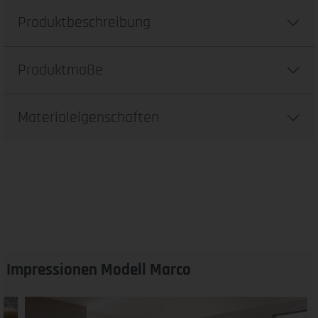
Produktbeschreibung
Produktmaße
Materialeigenschaften
Impressionen Modell Marco