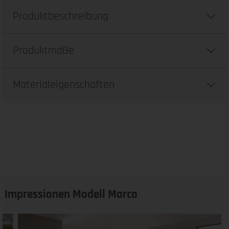
Produktbeschreibung
Produktmaße
Materialeigenschaften
Impressionen Modell Marco