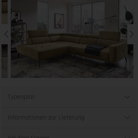
Typenplan
Informationen zur Lieferung