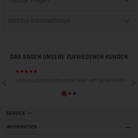
Häufige Fragen
Weitere Informationen
DAS SAGEN UNSERE ZUFRIEDENEN KUNDEN
Lieferung pünktlich,Mitarbeiter super sehr gerne wieder
SERVICE
INFORMATION