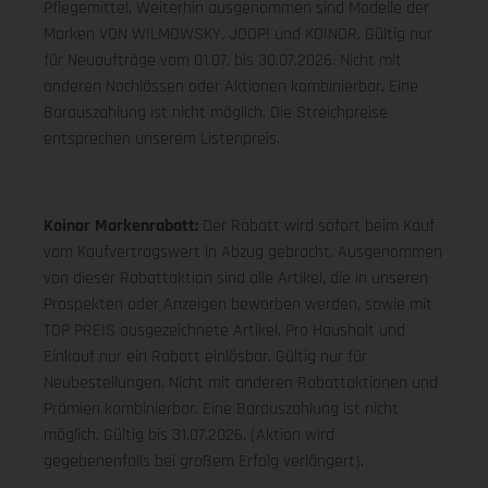
Pflegemittel. Weiterhin ausgenommen sind Modelle der
Marken VON WILMOWSKY, JOOP! und KOINOR. Gültig nur
für Neuaufträge vom 01.07. bis 30.07.2026. Nicht mit
anderen Nachlässen oder Aktionen kombinierbar. Eine
Barauszahlung ist nicht möglich. Die Streichpreise
entsprechen unserem Listenpreis.
Koinor Markenrabatt:
Der Rabatt wird sofort beim Kauf
vom Kaufvertragswert in Abzug gebracht. Ausgenommen
von dieser Rabattaktion sind alle Artikel, die in unseren
Prospekten oder Anzeigen beworben werden, sowie mit
TOP PREIS ausgezeichnete Artikel. Pro Haushalt und
Einkauf nur ein Rabatt einlösbar. Gültig nur für
Neubestellungen. Nicht mit anderen Rabattaktionen und
Prämien kombinierbar. Eine Barauszahlung ist nicht
möglich. Gültig bis 31.07.2026. (Aktion wird
gegebenenfalls bei großem Erfolg verlängert).