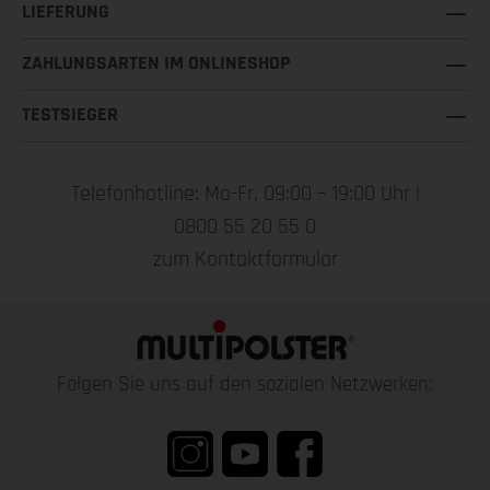
LIEFERUNG
ZAHLUNGSARTEN IM ONLINESHOP
TESTSIEGER
Telefonhotline: Mo-Fr, 09:00 – 19:00 Uhr |
0800 55 20 55 0
zum Kontaktformular
Folgen Sie uns auf den sozialen Netzwerken: