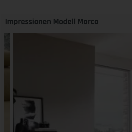
Impressionen Modell Marco