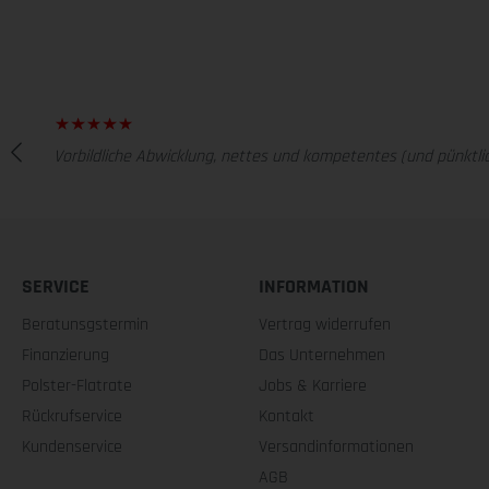
Vorbildliche Abwicklung, nettes und kompetentes (und pünktlic
SERVICE
INFORMATION
Beratunsgstermin
Vertrag widerrufen
Finanzierung
Das Unternehmen
Polster-Flatrate
Jobs & Karriere
Rückrufservice
Kontakt
Kundenservice
Versandinformationen
AGB