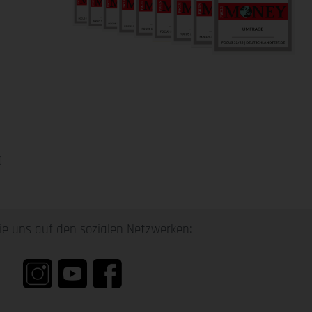
0
ie uns auf den sozialen Netzwerken: