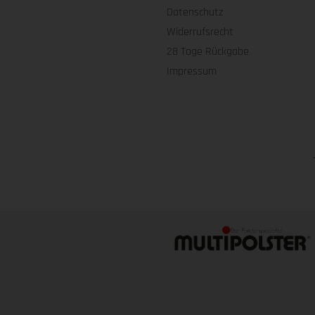
Datenschutz
Widerrufsrecht
28 Tage Rückgabe
Impressum