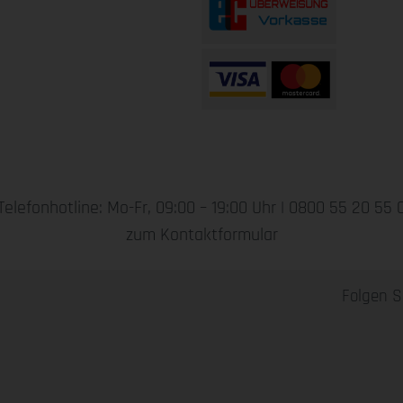
Telefonhotline: Mo-Fr, 09:00 – 19:00 Uhr |
0800 55 20 55 
zum Kontaktformular
Folgen S