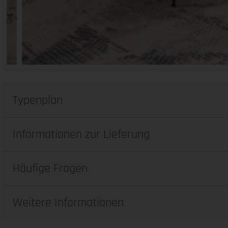
Typenplan
Informationen zur Lieferung
Häufige Fragen
Weitere Informationen