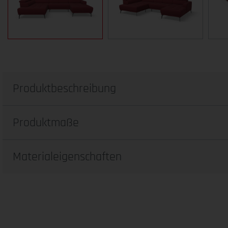
Produktbeschreibung
Produktmaße
Materialeigenschaften