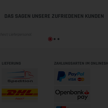
DAS SAGEN UNSERE ZUFRIEDENEN KUNDEN
hes!) Lieferpersonal.
LIEFERUNG
ZAHLUNGSARTEN IM ONLINES