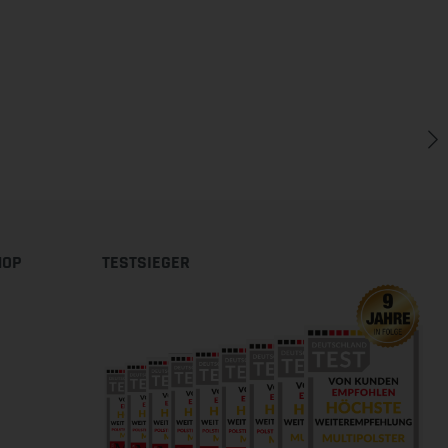
HOP
TESTSIEGER