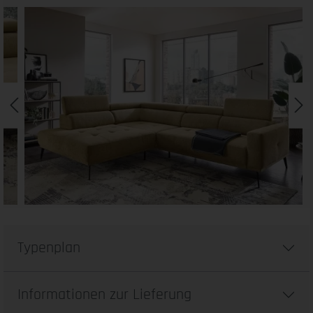
Typenplan
Informationen zur Lieferung