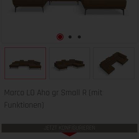
Marco LO Aho gr Small R (mit
Funktionen)
JETZT KONFIGURIEREN