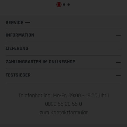
SERVICE
INFORMATION
LIEFERUNG
ZAHLUNGSARTEN IM ONLINESHOP
TESTSIEGER
Telefonhotline: Mo-Fr, 09:00 – 19:00 Uhr |
0800 55 20 55 0
zum Kontaktformular