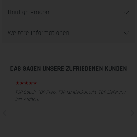
Häufige Fragen
Weitere Informationen
DAS SAGEN UNSERE ZUFRIEDENEN KUNDEN
TOP Couch. TOP Preis. TOP Kundenkontakt. TOP Lieferung
inkl. Aufbau.