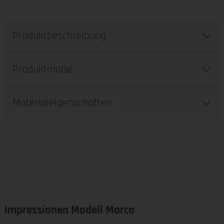
Produktbeschreibung
Produktmaße
Materialeigenschaften
Impressionen Modell Marco