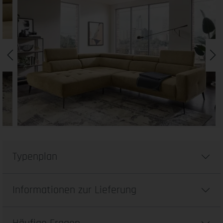
Typenplan
Informationen zur Lieferung