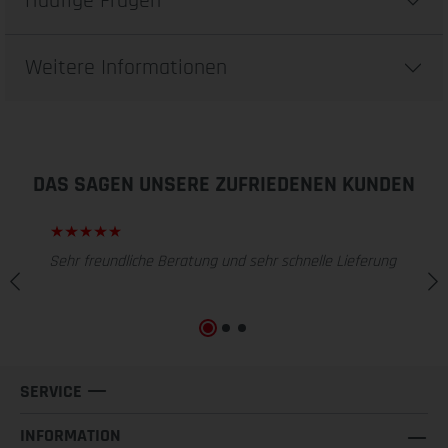
Häufige Fragen
Weitere Informationen
DAS SAGEN UNSERE ZUFRIEDENEN KUNDEN
Sehr freundliche Beratung und sehr schnelle Lieferung
SERVICE
INFORMATION