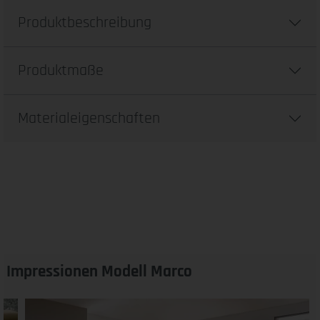
Produktbeschreibung
Produktmaße
Materialeigenschaften
Impressionen Modell Marco