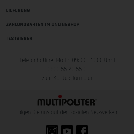
LIEFERUNG
ZAHLUNGSARTEN IM ONLINESHOP
TESTSIEGER
Telefonhotline: Mo-Fr, 09:00 – 19:00 Uhr |
0800 55 20 55 0
zum Kontaktformular
Folgen Sie uns auf den sozialen Netzwerken: