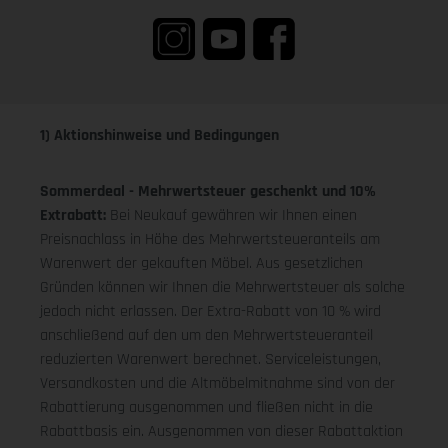
1) Aktionshinweise und Bedingungen
Sommerdeal - Mehrwertsteuer geschenkt und 10%
Extrabatt:
Bei Neukauf gewähren wir Ihnen einen
Preisnachlass in Höhe des Mehrwertsteueranteils am
Warenwert der gekauften Möbel. Aus gesetzlichen
Gründen können wir Ihnen die Mehrwertsteuer als solche
jedoch nicht erlassen. Der Extra-Rabatt von 10 % wird
anschließend auf den um den Mehrwertsteueranteil
reduzierten Warenwert berechnet. Serviceleistungen,
Versandkosten und die Altmöbelmitnahme sind von der
Rabattierung ausgenommen und fließen nicht in die
Rabattbasis ein. Ausgenommen von dieser Rabattaktion