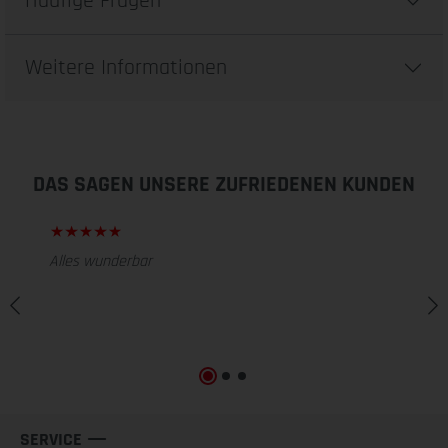
Häufige Fragen
Weitere Informationen
DAS SAGEN UNSERE ZUFRIEDENEN KUNDEN
Alles wunderbar
SERVICE