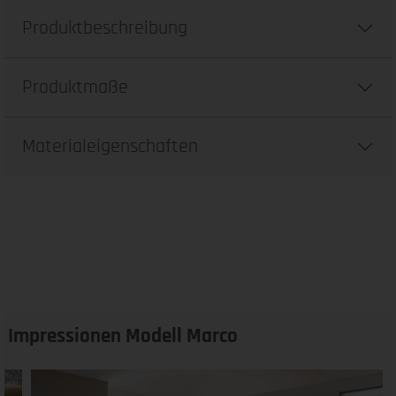
Produktbeschreibung
Produktmaße
Materialeigenschaften
Impressionen Modell Marco