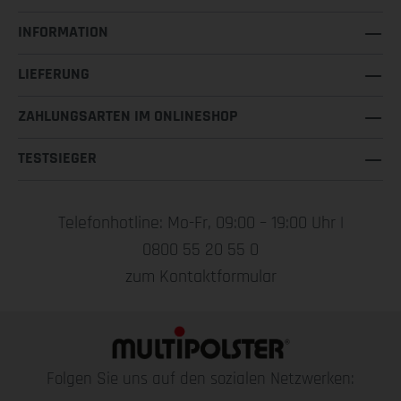
INFORMATION
LIEFERUNG
ZAHLUNGSARTEN IM ONLINESHOP
TESTSIEGER
Telefonhotline: Mo-Fr, 09:00 – 19:00 Uhr |
0800 55 20 55 0
zum Kontaktformular
Folgen Sie uns auf den sozialen Netzwerken: