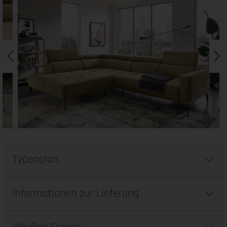
Typenplan
Informationen zur Lieferung