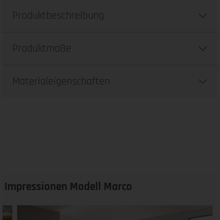
Produktbeschreibung
Produktmaße
Materialeigenschaften
Impressionen Modell Marco