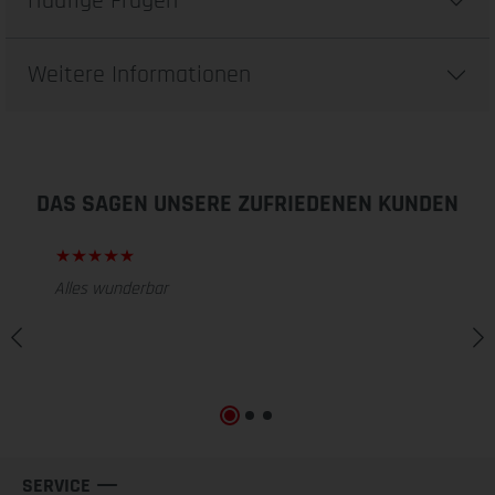
Häufige Fragen
Weitere Informationen
DAS SAGEN UNSERE ZUFRIEDENEN KUNDEN
Alles wunderbar
SERVICE