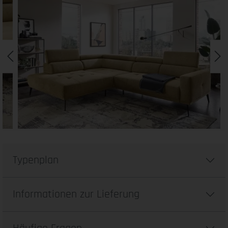
Typenplan
Informationen zur Lieferung