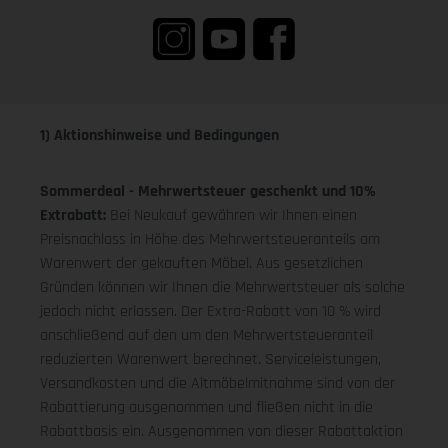
1) Aktionshinweise und Bedingungen
Sommerdeal - Mehrwertsteuer geschenkt und 10%
Extrabatt:
Bei Neukauf gewähren wir Ihnen einen
Preisnachlass in Höhe des Mehrwertsteueranteils am
Warenwert der gekauften Möbel. Aus gesetzlichen
Gründen können wir Ihnen die Mehrwertsteuer als solche
jedoch nicht erlassen. Der Extra-Rabatt von 10 % wird
anschließend auf den um den Mehrwertsteueranteil
reduzierten Warenwert berechnet. Serviceleistungen,
Versandkosten und die Altmöbelmitnahme sind von der
Rabattierung ausgenommen und fließen nicht in die
Rabattbasis ein. Ausgenommen von dieser Rabattaktion