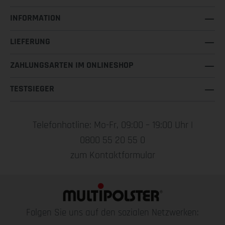
INFORMATION
LIEFERUNG
ZAHLUNGSARTEN IM ONLINESHOP
TESTSIEGER
Telefonhotline: Mo-Fr, 09:00 – 19:00 Uhr |
0800 55 20 55 0
zum Kontaktformular
Folgen Sie uns auf den sozialen Netzwerken: