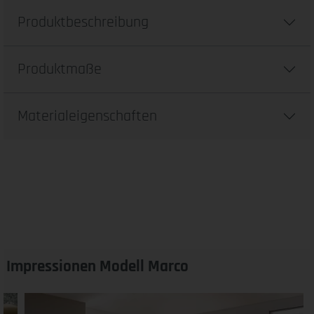
Produktbeschreibung
Produktmaße
Materialeigenschaften
Impressionen Modell Marco