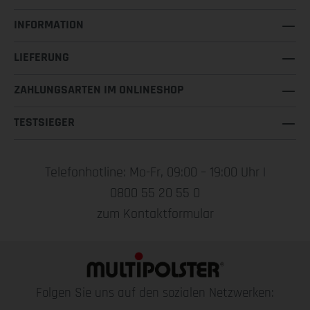
INFORMATION
LIEFERUNG
ZAHLUNGSARTEN IM ONLINESHOP
TESTSIEGER
Telefonhotline: Mo-Fr, 09:00 – 19:00 Uhr |
0800 55 20 55 0
zum Kontaktformular
Folgen Sie uns auf den sozialen Netzwerken: