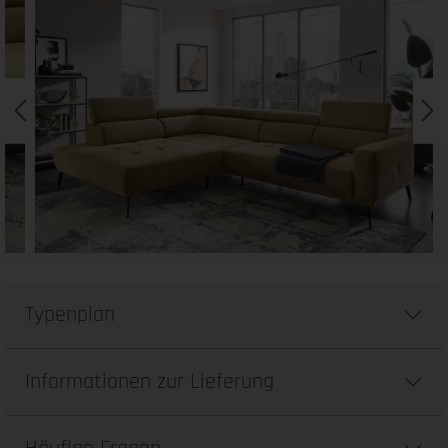
Typenplan
Informationen zur Lieferung