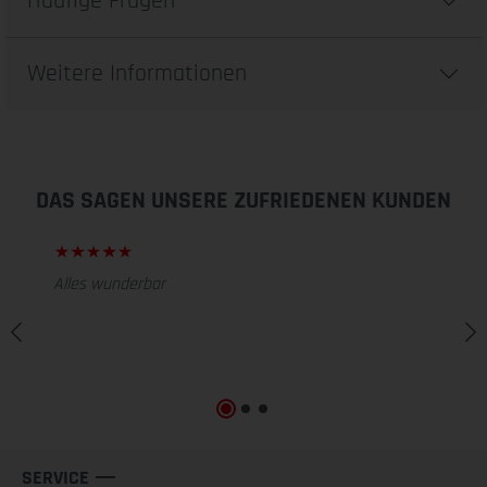
Häufige Fragen
Weitere Informationen
DAS SAGEN UNSERE ZUFRIEDENEN KUNDEN
Alles wunderbar
SERVICE