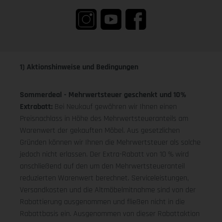
1) Aktionshinweise und Bedingungen
Sommerdeal - Mehrwertsteuer geschenkt und 10%
Extrabatt:
Bei Neukauf gewähren wir Ihnen einen
Preisnachlass in Höhe des Mehrwertsteueranteils am
Warenwert der gekauften Möbel. Aus gesetzlichen
Gründen können wir Ihnen die Mehrwertsteuer als solche
jedoch nicht erlassen. Der Extra-Rabatt von 10 % wird
anschließend auf den um den Mehrwertsteueranteil
reduzierten Warenwert berechnet. Serviceleistungen,
Versandkosten und die Altmöbelmitnahme sind von der
Rabattierung ausgenommen und fließen nicht in die
Rabattbasis ein. Ausgenommen von dieser Rabattaktion