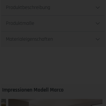
Produktbeschreibung
Produktmaße
Materialeigenschaften
Impressionen Modell Marco