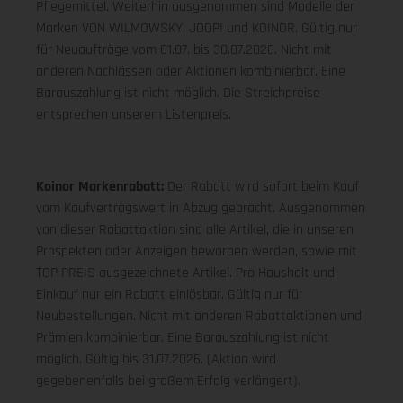
Pflegemittel. Weiterhin ausgenommen sind Modelle der
Marken VON WILMOWSKY, JOOP! und KOINOR. Gültig nur
für Neuaufträge vom 01.07. bis 30.07.2026. Nicht mit
anderen Nachlässen oder Aktionen kombinierbar. Eine
Barauszahlung ist nicht möglich. Die Streichpreise
entsprechen unserem Listenpreis.
Koinor Markenrabatt:
Der Rabatt wird sofort beim Kauf
vom Kaufvertragswert in Abzug gebracht. Ausgenommen
von dieser Rabattaktion sind alle Artikel, die in unseren
Prospekten oder Anzeigen beworben werden, sowie mit
TOP PREIS ausgezeichnete Artikel. Pro Haushalt und
Einkauf nur ein Rabatt einlösbar. Gültig nur für
Neubestellungen. Nicht mit anderen Rabattaktionen und
Prämien kombinierbar. Eine Barauszahlung ist nicht
möglich. Gültig bis 31.07.2026. (Aktion wird
gegebenenfalls bei großem Erfolg verlängert).