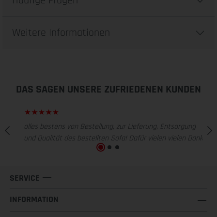
Häufige Fragen
Weitere Informationen
DAS SAGEN UNSERE ZUFRIEDENEN KUNDEN
alles bestens von Bestellung, zur Lieferung, Entsorgung
und Qualität des bestellten Sofa! Dafür vielen vielen Dank!
SERVICE
INFORMATION