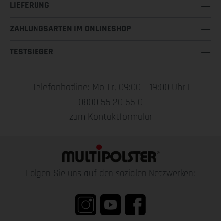
LIEFERUNG
ZAHLUNGSARTEN IM ONLINESHOP
TESTSIEGER
Telefonhotline: Mo-Fr, 09:00 – 19:00 Uhr |
0800 55 20 55 0
zum Kontaktformular
Folgen Sie uns auf den sozialen Netzwerken: