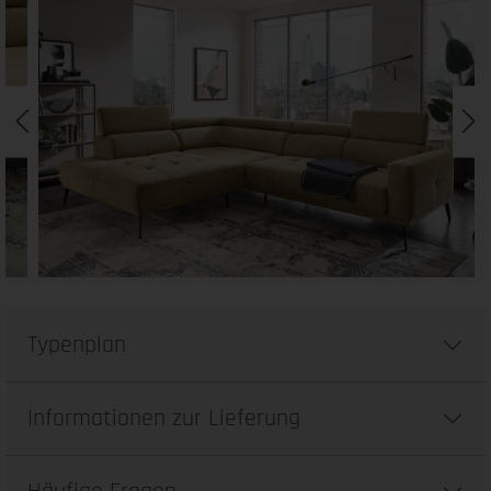
Typenplan
Informationen zur Lieferung