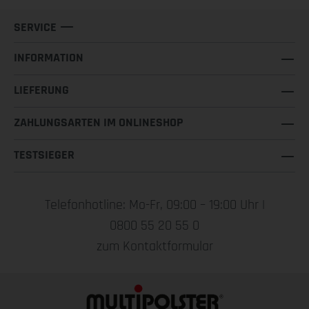
SERVICE
INFORMATION
LIEFERUNG
ZAHLUNGSARTEN IM ONLINESHOP
TESTSIEGER
Telefonhotline: Mo-Fr, 09:00 – 19:00 Uhr |
0800 55 20 55 0
zum Kontaktformular