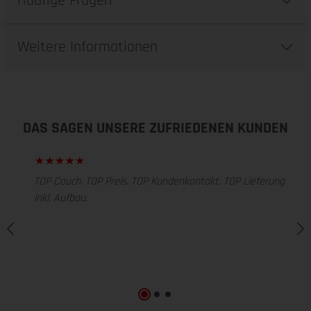
Häufige Fragen
Weitere Informationen
DAS SAGEN UNSERE ZUFRIEDENEN KUNDEN
TOP Couch. TOP Preis. TOP Kundenkontakt. TOP Lieferung
inkl. Aufbau.