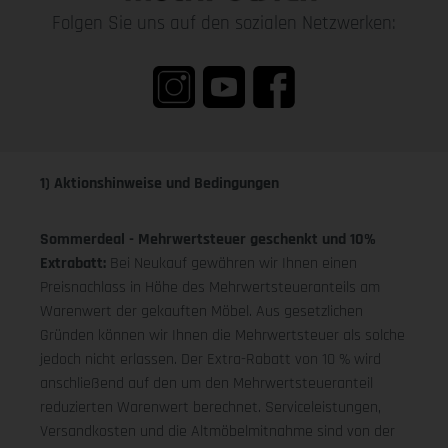
Folgen Sie uns auf den sozialen Netzwerken:
1) Aktionshinweise und Bedingungen
Sommerdeal - Mehrwertsteuer geschenkt und 10%
Extrabatt:
Bei Neukauf gewähren wir Ihnen einen
Preisnachlass in Höhe des Mehrwertsteueranteils am
Warenwert der gekauften Möbel. Aus gesetzlichen
Gründen können wir Ihnen die Mehrwertsteuer als solche
jedoch nicht erlassen. Der Extra-Rabatt von 10 % wird
anschließend auf den um den Mehrwertsteueranteil
reduzierten Warenwert berechnet. Serviceleistungen,
Versandkosten und die Altmöbelmitnahme sind von der