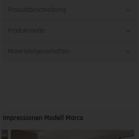
Produktbeschreibung
Produktmaße
Materialeigenschaften
Impressionen Modell Marco