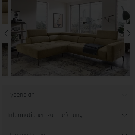
Typenplan
Informationen zur Lieferung