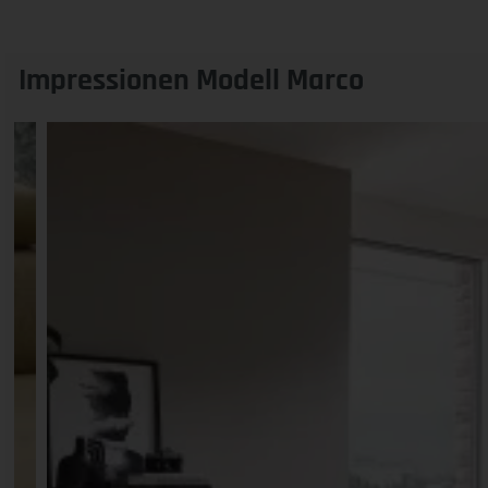
Impressionen Modell Marco