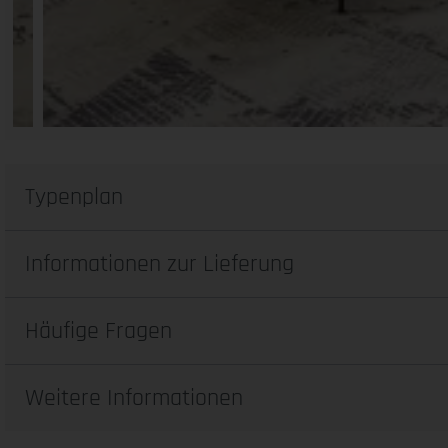
Typenplan
Informationen zur Lieferung
Häufige Fragen
Weitere Informationen