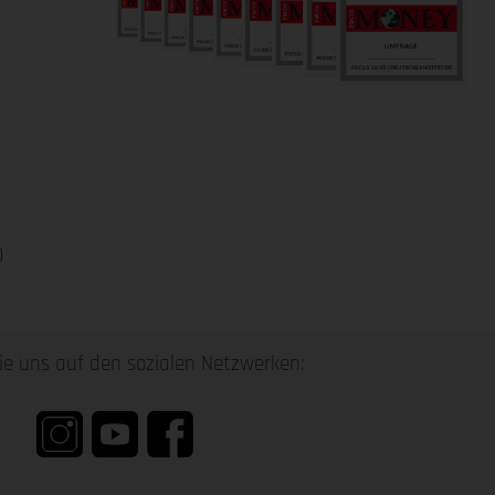
0
ie uns auf den sozialen Netzwerken: