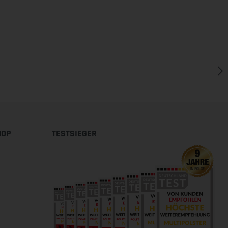
HOP
TESTSIEGER