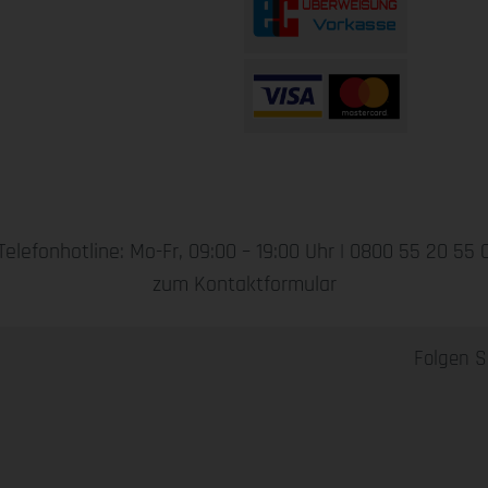
Telefonhotline: Mo-Fr, 09:00 – 19:00 Uhr |
0800 55 20 55 
zum Kontaktformular
Folgen S