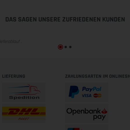
DAS SAGEN UNSERE ZUFRIEDENEN KUNDEN
eferablauf .
LIEFERUNG
ZAHLUNGSARTEN IM ONLINES