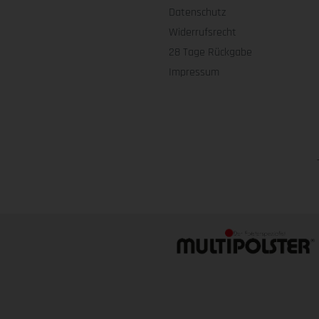
Datenschutz
Widerrufsrecht
28 Tage Rückgabe
Impressum