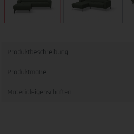
Produktbeschreibung
Produktmaße
Materialeigenschaften