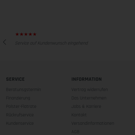
Service auf Kundenwunsch eingehend
SERVICE
INFORMATION
Beratunsgstermin
Vertrag widerrufen
Finanzierung
Das Unternehmen
Polster-Flatrate
Jobs & Karriere
Rückrufservice
Kontakt
Kundenservice
Versandinformationen
AGB