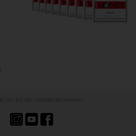
0
ie uns auf den sozialen Netzwerken: