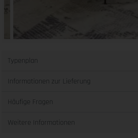
Typenplan
Informationen zur Lieferung
Häufige Fragen
Weitere Informationen