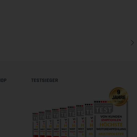
HOP
TESTSIEGER