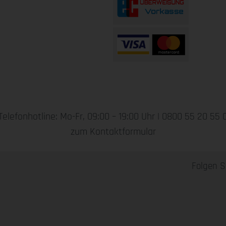
Telefonhotline: Mo-Fr, 09:00 – 19:00 Uhr |
0800 55 20 55 
zum Kontaktformular
Folgen S