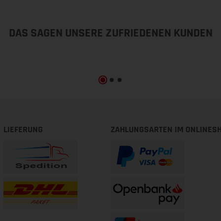
DAS SAGEN UNSERE ZUFRIEDENEN KUNDEN
LIEFERUNG
ZAHLUNGSARTEN IM ONLINES