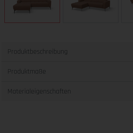
Produktbeschreibung
Produktmaße
Materialeigenschaften