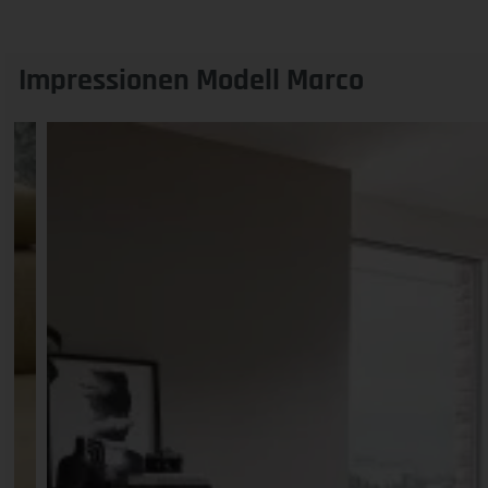
Impressionen Modell Marco