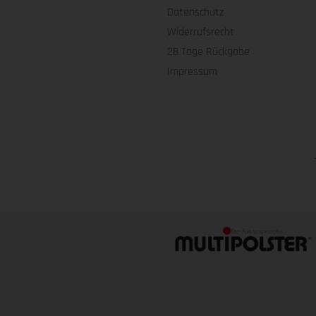
Datenschutz
Widerrufsrecht
28 Tage Rückgabe
Impressum