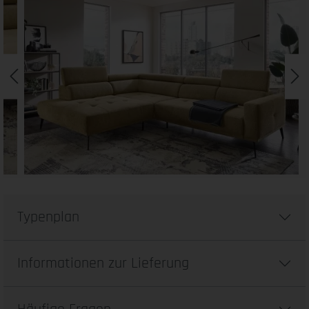
Typenplan
Informationen zur Lieferung