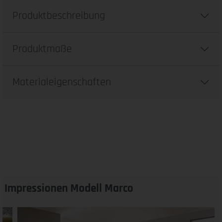
Produktbeschreibung
Produktmaße
Materialeigenschaften
Impressionen Modell Marco