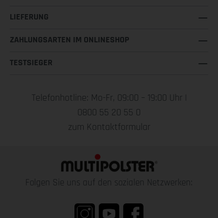
LIEFERUNG
ZAHLUNGSARTEN IM ONLINESHOP
TESTSIEGER
Telefonhotline: Mo-Fr, 09:00 – 19:00 Uhr |
0800 55 20 55 0
zum Kontaktformular
Folgen Sie uns auf den sozialen Netzwerken: