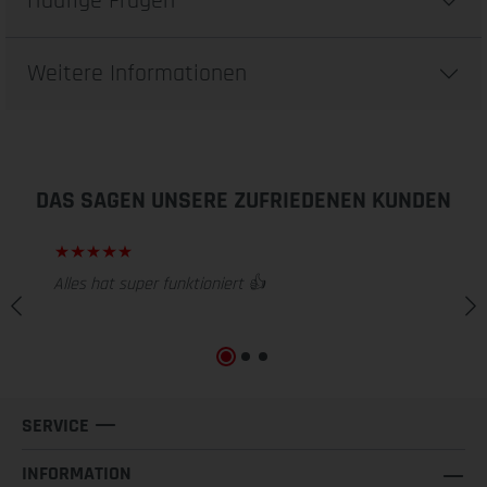
Häufige Fragen
Weitere Informationen
DAS SAGEN UNSERE ZUFRIEDENEN KUNDEN
Alles hat super funktioniert 👍
SERVICE
INFORMATION