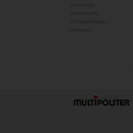
Datenschutz
Widerrufsrecht
28 Tage Rückgabe
Impressum