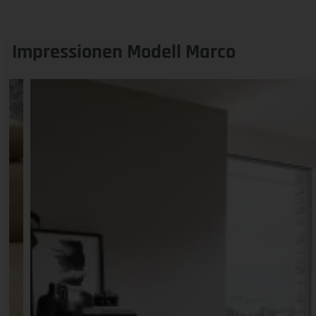
Impressionen Modell Marco