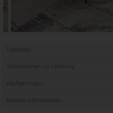
Typenplan
Informationen zur Lieferung
Häufige Fragen
Weitere Informationen