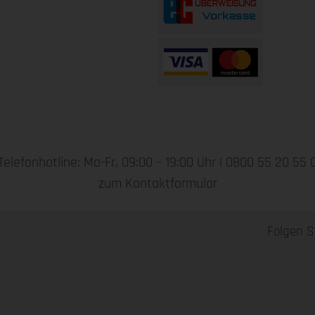
Telefonhotline: Mo-Fr, 09:00 – 19:00 Uhr |
0800 55 20 55 
zum Kontaktformular
Folgen S