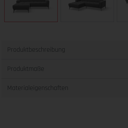
Produktbeschreibung
Produktmaße
Materialeigenschaften