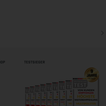
HOP
TESTSIEGER