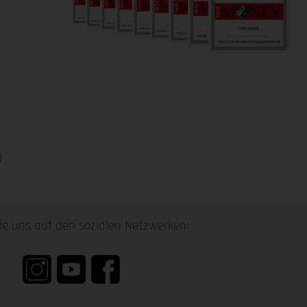
0
ie uns auf den sozialen Netzwerken: