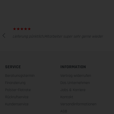
Lieferung pünktlich,Mitarbeiter super sehr gerne wieder
SERVICE
INFORMATION
Beratunsgstermin
Vertrag widerrufen
Finanzierung
Das Unternehmen
Polster-Flatrate
Jobs & Karriere
Rückrufservice
Kontakt
Kundenservice
Versandinformationen
AGB