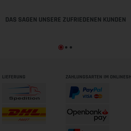
DAS SAGEN UNSERE ZUFRIEDENEN KUNDEN
LIEFERUNG
ZAHLUNGSARTEN IM ONLINES