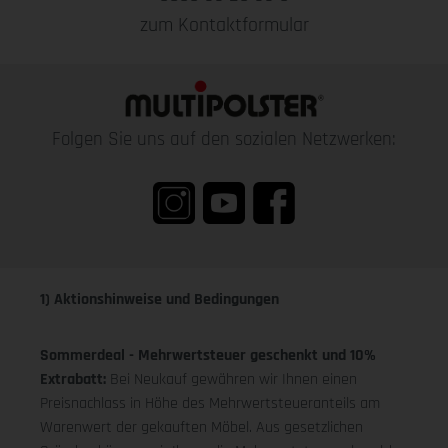
zum Kontaktformular
Folgen Sie uns auf den sozialen Netzwerken:
1) Aktionshinweise und Bedingungen
Sommerdeal - Mehrwertsteuer geschenkt und 10%
Extrabatt:
Bei Neukauf gewähren wir Ihnen einen
Preisnachlass in Höhe des Mehrwertsteueranteils am
Warenwert der gekauften Möbel. Aus gesetzlichen