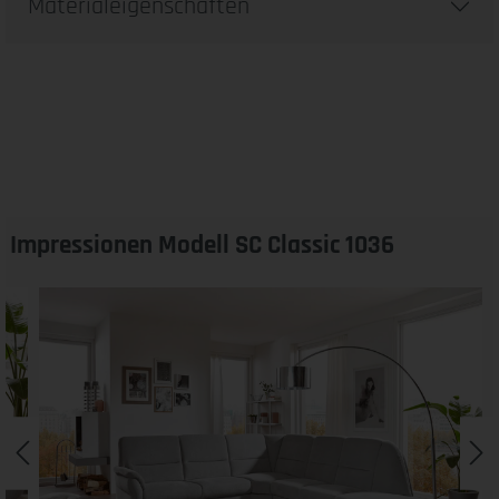
Materialeigenschaften
Impressionen Modell SC Classic 1036