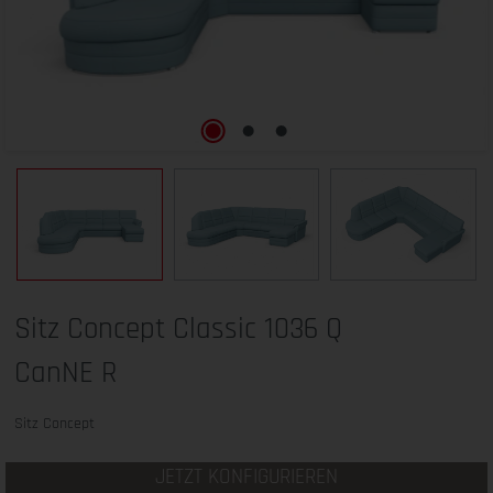
Sitz Concept Classic 1036 Q
CanNE R
Sitz Concept
JETZT KONFIGURIEREN