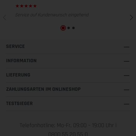
Service auf Kundenwunsch eingehend
SERVICE
INFORMATION
LIEFERUNG
ZAHLUNGSARTEN IM ONLINESHOP
TESTSIEGER
Telefonhotline: Mo-Fr, 09:00 – 19:00 Uhr |
0800 55 20 55 0