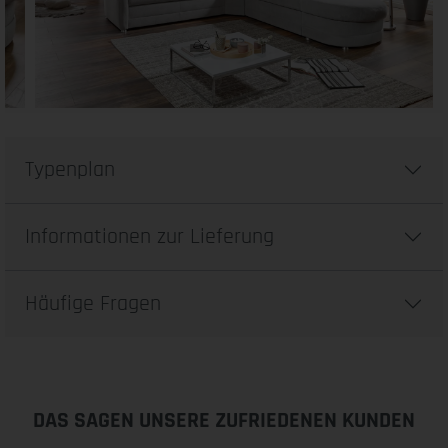
Typenplan
Informationen zur Lieferung
Häufige Fragen
DAS SAGEN UNSERE ZUFRIEDENEN KUNDEN