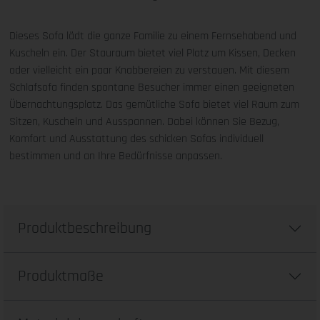
Dieses Sofa lädt die ganze Familie zu einem Fernsehabend und
Kuscheln ein. Der Stauraum bietet viel Platz um Kissen, Decken
oder vielleicht ein paar Knabbereien zu verstauen. Mit diesem
Schlafsofa finden spontane Besucher immer einen geeigneten
Übernachtungsplatz. Das gemütliche Sofa bietet viel Raum zum
Sitzen, Kuscheln und Ausspannen. Dabei können Sie Bezug,
Komfort und Ausstattung des schicken Sofas individuell
bestimmen und an Ihre Bedürfnisse anpassen.
Produktbeschreibung
Produktmaße