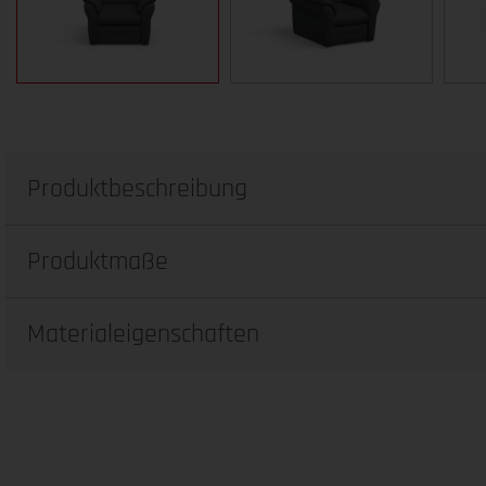
Produktbeschreibung
Produktmaße
Materialeigenschaften