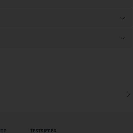
HOP
TESTSIEGER