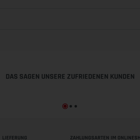
DAS SAGEN UNSERE ZUFRIEDENEN KUNDEN
LIEFERUNG
ZAHLUNGSARTEN IM ONLINES