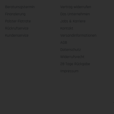
Beratunsgstermin
Vertrag widerrufen
Finanzierung
Das Unternehmen
Polster-Flatrate
Jobs & Karriere
Rückrufservice
Kontakt
Kundenservice
Versandinformationen
AGB
Datenschutz
Widerrufsrecht
28 Tage Rückgabe
Impressum