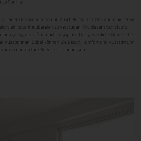
nze Familie.
ie zu einem Fernsehabend und Kuscheln ein. Der Stauraum bietet viel
leicht ein paar Knabbereien zu verstauen. Mit diesem Schlafsofa
einen geeigneten Übernachtungsplatz. Das gemütliche Sofa bietet
und Ausspannen. Dabei können Sie Bezug, Komfort und Ausstattung
estimmen und an Ihre Bedürfnisse anpassen.