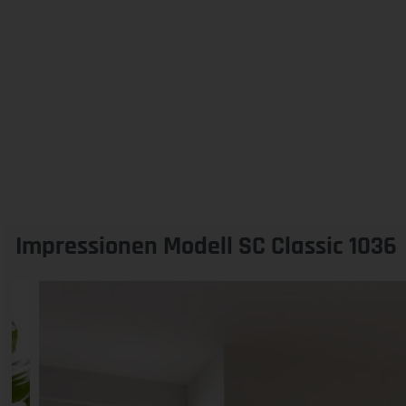
Impressionen Modell SC Classic 1036