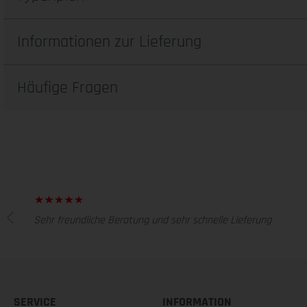
Informationen zur Lieferung
Häufige Fragen
Sehr freundliche Beratung und sehr schnelle Lieferung
SERVICE
INFORMATION