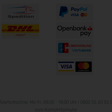
Telefonhotline: Mo-Fr, 09:00 – 19:00 Uhr |
0800 55 20 55 
zum Kontaktformular