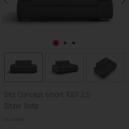
Sitz Concept smart 1001 2,5-
Sitzer Sofa
Sitz Concept