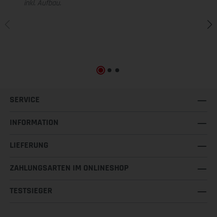
inkl. Aufbau.
SERVICE
INFORMATION
LIEFERUNG
ZAHLUNGSARTEN IM ONLINESHOP
TESTSIEGER