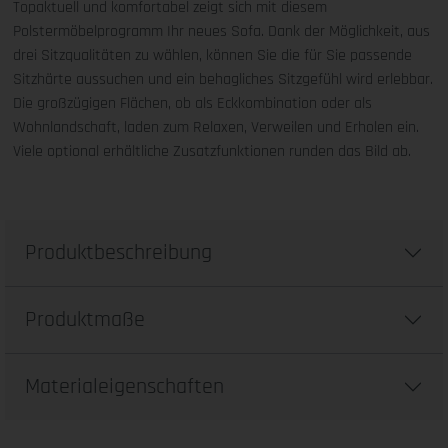
Topaktuell und komfortabel zeigt sich mit diesem
Polstermöbelprogramm Ihr neues Sofa. Dank der Möglichkeit, aus
drei Sitzqualitäten zu wählen, können Sie die für Sie passende
Sitzhärte aussuchen und ein behagliches Sitzgefühl wird erlebbar.
Die großzügigen Flächen, ob als Eckkombination oder als
Wohnlandschaft, laden zum Relaxen, Verweilen und Erholen ein.
Viele optional erhältliche Zusatzfunktionen runden das Bild ab.
Produktbeschreibung
Produktmaße
Materialeigenschaften