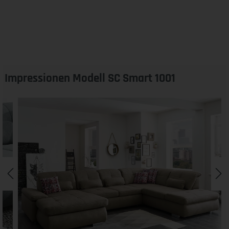
Impressionen Modell SC Smart 1001