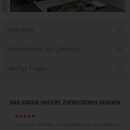
Typenplan
Informationen zur Lieferung
Häufige Fragen
DAS SAGEN UNSERE ZUFRIEDENEN KUNDEN
TOP Couch. TOP Preis. TOP Kundenkontakt. TOP Lieferung