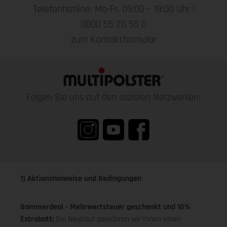
Telefonhotline: Mo-Fr, 09:00 – 19:00 Uhr |
0800 55 20 55 0
zum Kontaktformular
Folgen Sie uns auf den sozialen Netzwerken:
1) Aktionshinweise und Bedingungen
Sommerdeal - Mehrwertsteuer geschenkt und 10%
Extrabatt:
Bei Neukauf gewähren wir Ihnen einen