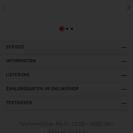
SERVICE
INFORMATION
LIEFERUNG
ZAHLUNGSARTEN IM ONLINESHOP
TESTSIEGER
Telefonhotline: Mo-Fr, 09:00 – 19:00 Uhr |