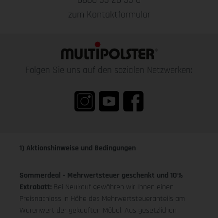
0800 55 20 55 0
zum Kontaktformular
Folgen Sie uns auf den sozialen Netzwerken:
1) Aktionshinweise und Bedingungen
Sommerdeal - Mehrwertsteuer geschenkt und 10%
Extrabatt:
Bei Neukauf gewähren wir Ihnen einen
Preisnachlass in Höhe des Mehrwertsteueranteils am
Warenwert der gekauften Möbel. Aus gesetzlichen