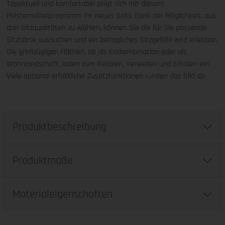
Topaktuell und komfortabel zeigt sich mit diesem
Polstermöbelprogramm Ihr neues Sofa. Dank der Möglichkeit, aus
drei Sitzqualitäten zu wählen, können Sie die für Sie passende
Sitzhärte aussuchen und ein behagliches Sitzgefühl wird erlebbar.
Die großzügigen Flächen, ob als Eckkombination oder als
Wohnlandschaft, laden zum Relaxen, Verweilen und Erholen ein.
Viele optional erhältliche Zusatzfunktionen runden das Bild ab.
Produktbeschreibung
Produktmaße
Materialeigenschaften