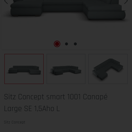
Sitz Concept smart 1001 Canapé
Large SE 1,5Aho L
Sitz Concept