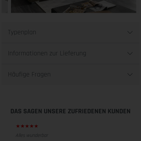
Typenplan
Informationen zur Lieferung
Häufige Fragen
DAS SAGEN UNSERE ZUFRIEDENEN KUNDEN
Alles wunderbar