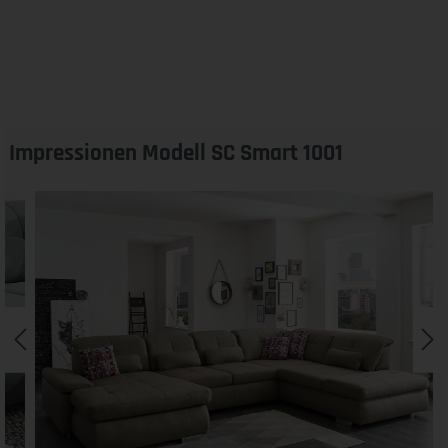
Impressionen Modell SC Smart 1001