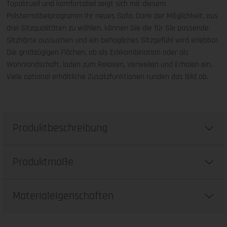
Topaktuell und komfortabel zeigt sich mit diesem
Polstermöbelprogramm Ihr neues Sofa. Dank der Möglichkeit, aus
drei Sitzqualitäten zu wählen, können Sie die für Sie passende
Sitzhärte aussuchen und ein behagliches Sitzgefühl wird erlebbar.
Die großzügigen Flächen, ob als Eckkombination oder als
Wohnlandschaft, laden zum Relaxen, Verweilen und Erholen ein.
Viele optional erhältliche Zusatzfunktionen runden das Bild ab.
Produktbeschreibung
Produktmaße
Materialeigenschaften