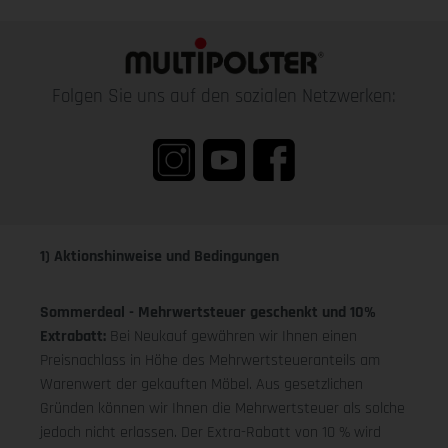
Folgen Sie uns auf den sozialen Netzwerken:
1) Aktionshinweise und Bedingungen
Sommerdeal - Mehrwertsteuer geschenkt und 10%
Extrabatt:
Bei Neukauf gewähren wir Ihnen einen
Preisnachlass in Höhe des Mehrwertsteueranteils am
Warenwert der gekauften Möbel. Aus gesetzlichen
Gründen können wir Ihnen die Mehrwertsteuer als solche
jedoch nicht erlassen. Der Extra-Rabatt von 10 % wird