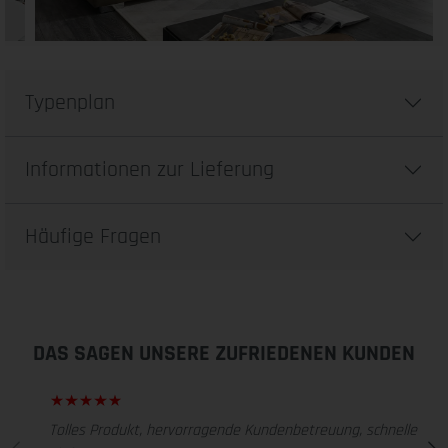
Typenplan
Informationen zur Lieferung
Häufige Fragen
DAS SAGEN UNSERE ZUFRIEDENEN KUNDEN
Tolles Produkt, hervorragende Kundenbetreuung, schnelle