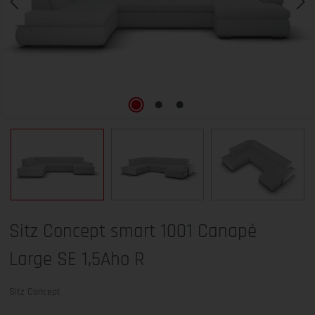
Sitz Concept smart 1001 Canapé
Large SE 1,5Aho R
Sitz Concept