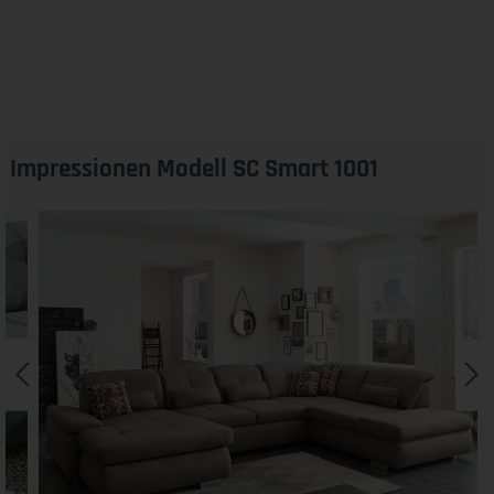
Impressionen Modell SC Smart 1001