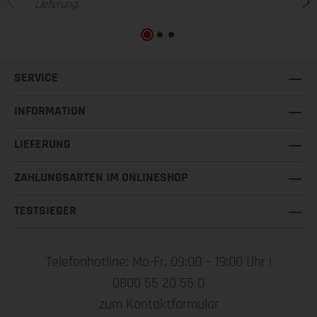
Lieferung.
SERVICE
INFORMATION
LIEFERUNG
ZAHLUNGSARTEN IM ONLINESHOP
TESTSIEGER
Telefonhotline: Mo-Fr, 09:00 – 19:00 Uhr |
0800 55 20 55 0
zum Kontaktformular