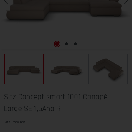
Sitz Concept smart 1001 Canapé
Large SE 1,5Aho R
Sitz Concept