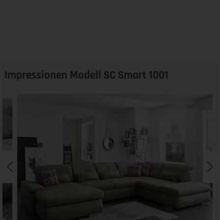
Impressionen Modell SC Smart 1001