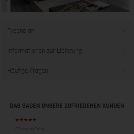
Typenplan
Informationen zur Lieferung
Häufige Fragen
DAS SAGEN UNSERE ZUFRIEDENEN KUNDEN
Alles wunderbar