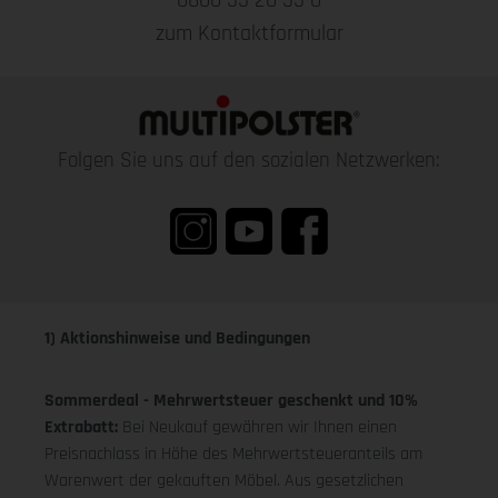
0800 55 20 55 0
zum Kontaktformular
Folgen Sie uns auf den sozialen Netzwerken:
1) Aktionshinweise und Bedingungen
Sommerdeal - Mehrwertsteuer geschenkt und 10%
Extrabatt:
Bei Neukauf gewähren wir Ihnen einen
Preisnachlass in Höhe des Mehrwertsteueranteils am
Warenwert der gekauften Möbel. Aus gesetzlichen