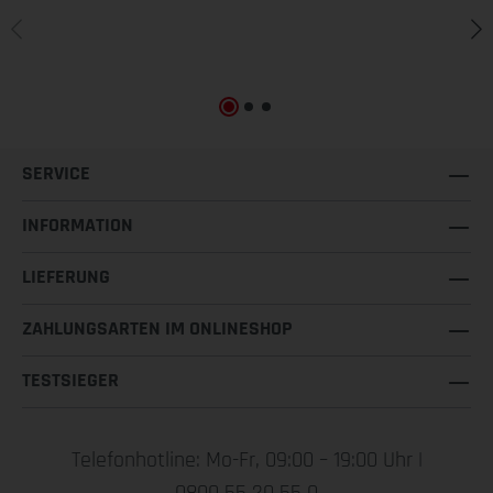
SERVICE
INFORMATION
LIEFERUNG
ZAHLUNGSARTEN IM ONLINESHOP
TESTSIEGER
Telefonhotline: Mo-Fr, 09:00 – 19:00 Uhr |