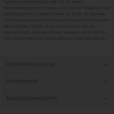
Topaktuell und komfortabel zeigt sich mit diesem
Polstermöbelprogramm Ihr neues Sofa. Dank der Möglichkeit, aus
drei Sitzqualitäten zu wählen, können Sie die für Sie passende
Sitzhärte aussuchen und ein behagliches Sitzgefühl wird erlebbar.
Die großzügigen Flächen, ob als Eckkombination oder als
Wohnlandschaft, laden zum Relaxen, Verweilen und Erholen ein.
Viele optional erhältliche Zusatzfunktionen runden das Bild ab.
Produktbeschreibung
Produktmaße
Materialeigenschaften