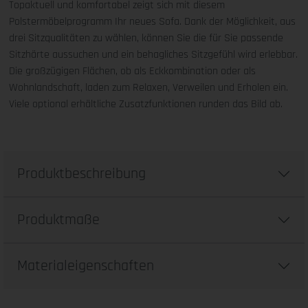
Topaktuell und komfortabel zeigt sich mit diesem
Polstermöbelprogramm Ihr neues Sofa. Dank der Möglichkeit, aus
drei Sitzqualitäten zu wählen, können Sie die für Sie passende
Sitzhärte aussuchen und ein behagliches Sitzgefühl wird erlebbar.
Die großzügigen Flächen, ob als Eckkombination oder als
Wohnlandschaft, laden zum Relaxen, Verweilen und Erholen ein.
Viele optional erhältliche Zusatzfunktionen runden das Bild ab.
Produktbeschreibung
Produktmaße
Materialeigenschaften