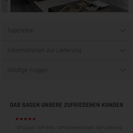
Typenplan
Informationen zur Lieferung
Häufige Fragen
DAS SAGEN UNSERE ZUFRIEDENEN KUNDEN
TOP Couch. TOP Preis. TOP Kundenkontakt. TOP Lieferung