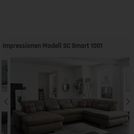
Impressionen Modell SC Smart 1001