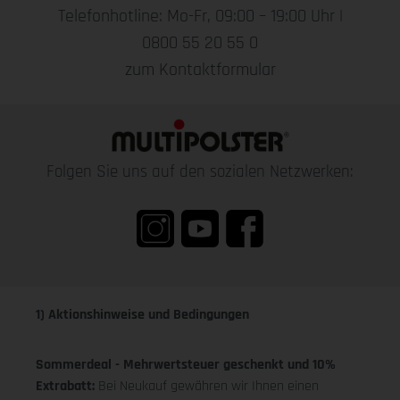
Telefonhotline: Mo-Fr, 09:00 – 19:00 Uhr |
0800 55 20 55 0
zum Kontaktformular
Folgen Sie uns auf den sozialen Netzwerken:
1) Aktionshinweise und Bedingungen
Sommerdeal - Mehrwertsteuer geschenkt und 10%
Extrabatt:
Bei Neukauf gewähren wir Ihnen einen