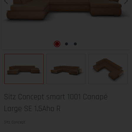
Sitz Concept smart 1001 Canapé
Large SE 1,5Aho R
Sitz Concept