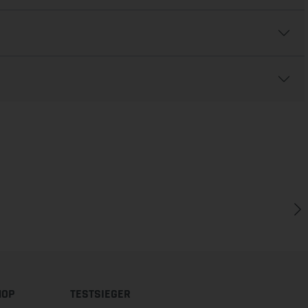
HOP
TESTSIEGER