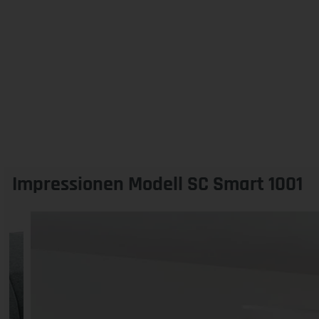
Impressionen Modell SC Smart 1001