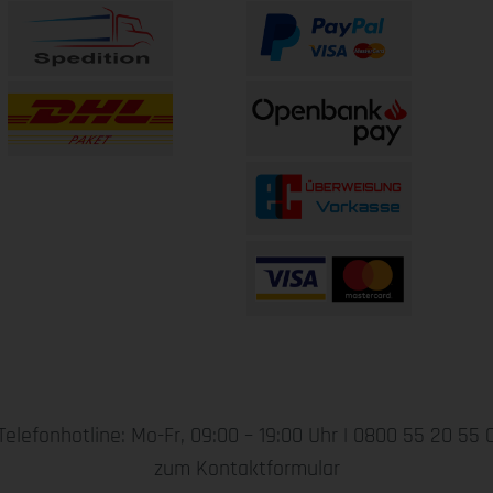
Telefonhotline: Mo-Fr, 09:00 – 19:00 Uhr |
0800 55 20 55 
zum Kontaktformular