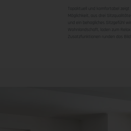
Topaktuell und komfortabel zeigt
Möglichkeit, aus drei Sitzqualitä
und ein behagliches Sitzgefühl wi
Wohnlandschaft, laden zum Relaxen
Zusatzfunktionen runden das Bild