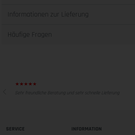
Informationen zur Lieferung
Häufige Fragen
Sehr freundliche Beratung und sehr schnelle Lieferung
SERVICE
INFORMATION