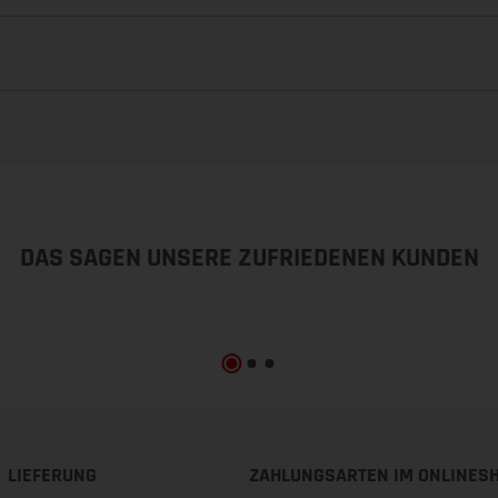
DAS SAGEN UNSERE ZUFRIEDENEN KUNDEN
LIEFERUNG
ZAHLUNGSARTEN IM ONLINES