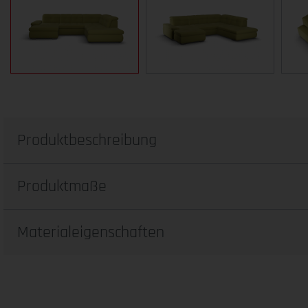
Produktbeschreibung
Produktmaße
Materialeigenschaften