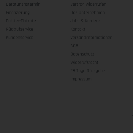
Beratunsgstermin
Vertrag widerrufen
Finanzierung
Das Unternehmen
Polster-Flatrate
Jobs & Karriere
Rückrufservice
Kontakt
Kundenservice
Versandinformationen
AGB
Datenschutz
Widerrufsrecht
28 Tage Rückgabe
Impressum