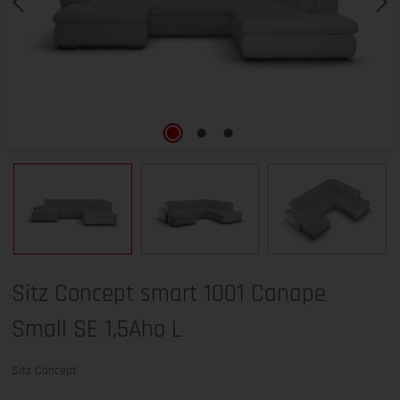
Sitz Concept smart 1001 Canape
Small SE 1,5Aho L
Sitz Concept