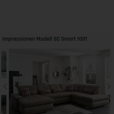
Impressionen Modell SC Smart 1001