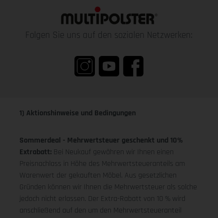
Folgen Sie uns auf den sozialen Netzwerken:
1) Aktionshinweise und Bedingungen
Sommerdeal - Mehrwertsteuer geschenkt und 10%
Extrabatt:
Bei Neukauf gewähren wir Ihnen einen
Preisnachlass in Höhe des Mehrwertsteueranteils am
Warenwert der gekauften Möbel. Aus gesetzlichen
Gründen können wir Ihnen die Mehrwertsteuer als solche
jedoch nicht erlassen. Der Extra-Rabatt von 10 % wird
anschließend auf den um den Mehrwertsteueranteil