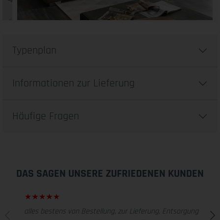
Typenplan
Informationen zur Lieferung
Häufige Fragen
DAS SAGEN UNSERE ZUFRIEDENEN KUNDEN
alles bestens von Bestellung, zur Lieferung, Entsorgung