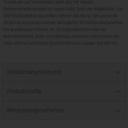
Topaktuell und komfortabel zeigt sich mit diesem
Polstermöbelprogramm Ihr neues Sofa. Dank der Möglichkeit, aus
drei Sitzqualitäten zu wählen, können Sie die für Sie passende
Sitzhärte aussuchen und ein behagliches Sitzgefühl wird erlebbar.
Die großzügigen Flächen, ob als Eckkombination oder als
Wohnlandschaft, laden zum Relaxen, Verweilen und Erholen ein.
Viele optional erhältliche Zusatzfunktionen runden das Bild ab.
Produktbeschreibung
Produktmaße
Materialeigenschaften