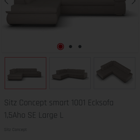
Sitz Concept smart 1001 Ecksofa
1,5Aho SE Large L
Sitz Concept