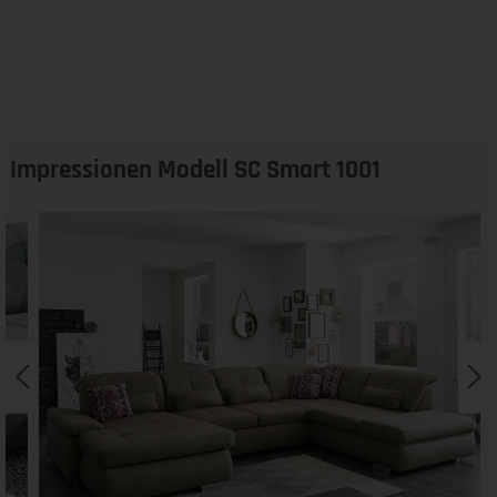
Impressionen Modell SC Smart 1001