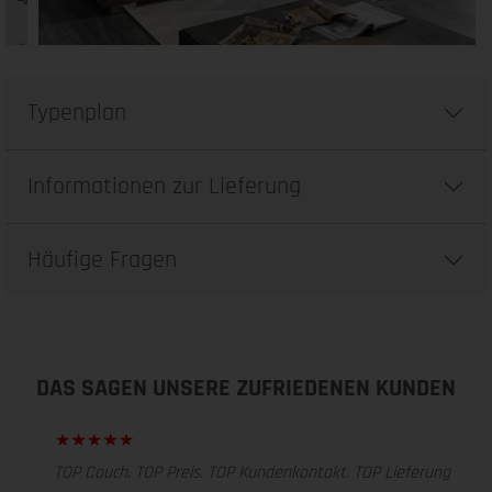
Typenplan
Informationen zur Lieferung
Häufige Fragen
DAS SAGEN UNSERE ZUFRIEDENEN KUNDEN
TOP Couch. TOP Preis. TOP Kundenkontakt. TOP Lieferung