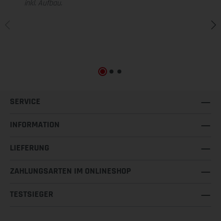
inkl. Aufbau.
SERVICE
INFORMATION
LIEFERUNG
ZAHLUNGSARTEN IM ONLINESHOP
TESTSIEGER