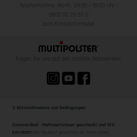
Telefonhotline: Mo-Fr, 09:00 – 19:00 Uhr |
0800 55 20 55 0
zum Kontaktformular
Folgen Sie uns auf den sozialen Netzwerken:
1) Aktionshinweise und Bedingungen
Sommerdeal - Mehrwertsteuer geschenkt und 10%
Extrabatt:
Bei Neukauf gewähren wir Ihnen einen