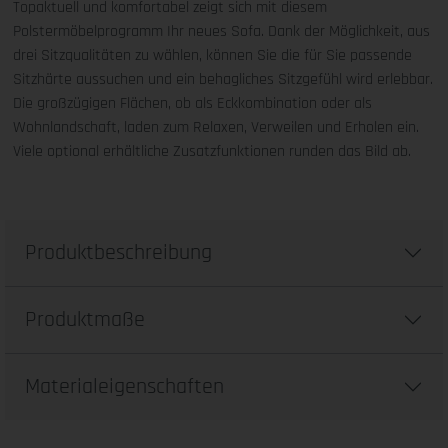
Topaktuell und komfortabel zeigt sich mit diesem
Polstermöbelprogramm Ihr neues Sofa. Dank der Möglichkeit, aus
drei Sitzqualitäten zu wählen, können Sie die für Sie passende
Sitzhärte aussuchen und ein behagliches Sitzgefühl wird erlebbar.
Die großzügigen Flächen, ob als Eckkombination oder als
Wohnlandschaft, laden zum Relaxen, Verweilen und Erholen ein.
Viele optional erhältliche Zusatzfunktionen runden das Bild ab.
Produktbeschreibung
Produktmaße
Materialeigenschaften