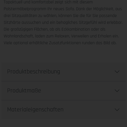
Topaktuell und komfortabel zeigt sich mit diesem
Polstermöbelprogramm Ihr neues Sofa. Dank der Möglichkeit, aus
drei Sitzqualitäten zu wählen, können Sie die für Sie passende
Sitzhärte aussuchen und ein behagliches Sitzgefühl wird erlebbar.
Die großzügigen Flächen, ob als Eckkombination oder als
Wohnlandschaft, laden zum Relaxen, Verweilen und Erholen ein.
Viele optional erhältliche Zusatzfunktionen runden das Bild ab.
Produktbeschreibung
Produktmaße
Materialeigenschaften