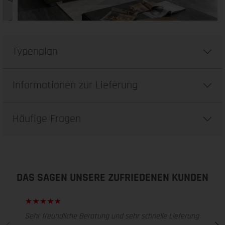
Typenplan
Informationen zur Lieferung
Häufige Fragen
DAS SAGEN UNSERE ZUFRIEDENEN KUNDEN
Sehr freundliche Beratung und sehr schnelle Lieferung