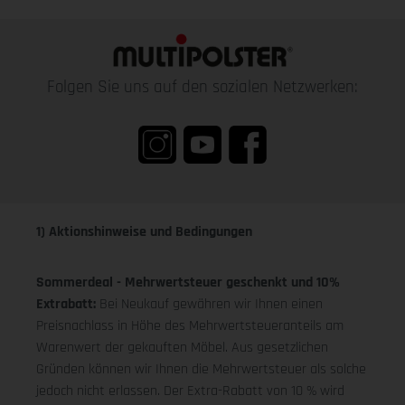
Folgen Sie uns auf den sozialen Netzwerken:
1) Aktionshinweise und Bedingungen
Sommerdeal - Mehrwertsteuer geschenkt und 10%
Extrabatt:
Bei Neukauf gewähren wir Ihnen einen
Preisnachlass in Höhe des Mehrwertsteueranteils am
Warenwert der gekauften Möbel. Aus gesetzlichen
Gründen können wir Ihnen die Mehrwertsteuer als solche
jedoch nicht erlassen. Der Extra-Rabatt von 10 % wird