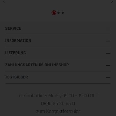
SERVICE
INFORMATION
LIEFERUNG
ZAHLUNGSARTEN IM ONLINESHOP
TESTSIEGER
Telefonhotline: Mo-Fr, 09:00 – 19:00 Uhr |
0800 55 20 55 0
zum Kontaktformular