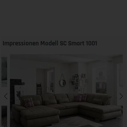
Impressionen Modell SC Smart 1001