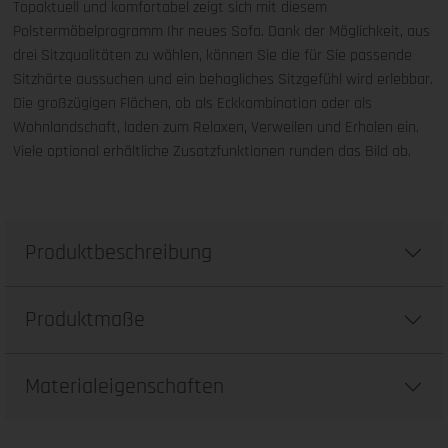
Topaktuell und komfortabel zeigt sich mit diesem
Polstermöbelprogramm Ihr neues Sofa. Dank der Möglichkeit, aus
drei Sitzqualitäten zu wählen, können Sie die für Sie passende
Sitzhärte aussuchen und ein behagliches Sitzgefühl wird erlebbar.
Die großzügigen Flächen, ob als Eckkombination oder als
Wohnlandschaft, laden zum Relaxen, Verweilen und Erholen ein.
Viele optional erhältliche Zusatzfunktionen runden das Bild ab.
Produktbeschreibung
Produktmaße
Materialeigenschaften