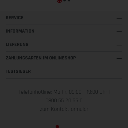
SERVICE
INFORMATION
LIEFERUNG
ZAHLUNGSARTEN IM ONLINESHOP
TESTSIEGER
Telefonhotline: Mo-Fr, 09:00 – 19:00 Uhr |
0800 55 20 55 0
zum Kontaktformular