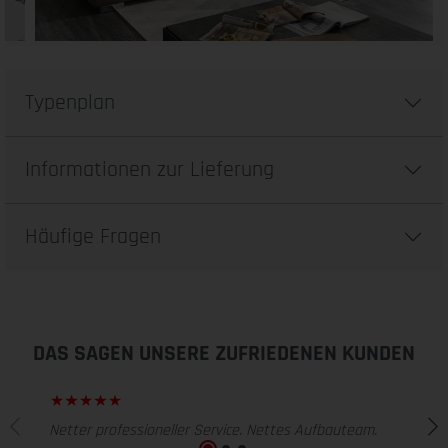
Typenplan
Informationen zur Lieferung
Häufige Fragen
DAS SAGEN UNSERE ZUFRIEDENEN KUNDEN
Netter professioneller Service. Nettes Aufbauteam.