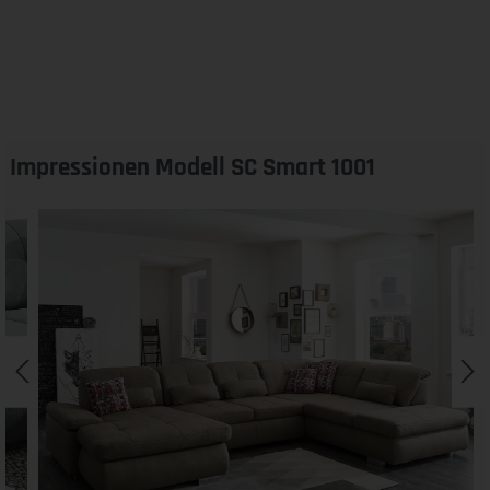
Impressionen Modell SC Smart 1001