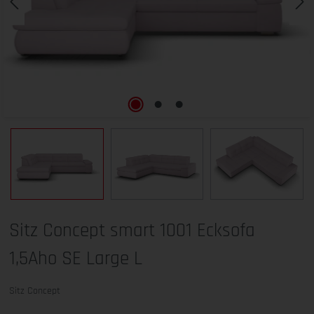
Sitz Concept smart 1001 Ecksofa
1,5Aho SE Large L
Sitz Concept