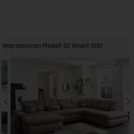
Impressionen Modell SC Smart 1001