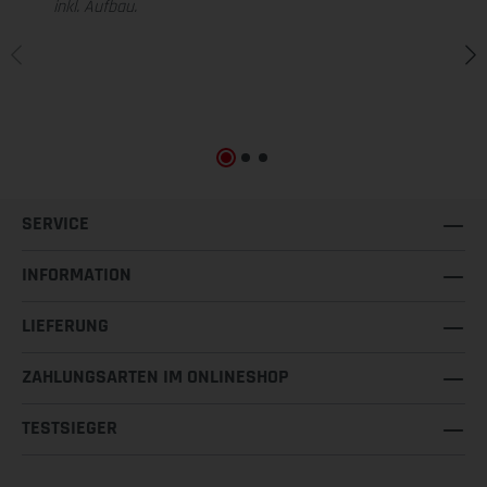
inkl. Aufbau.
SERVICE
INFORMATION
LIEFERUNG
ZAHLUNGSARTEN IM ONLINESHOP
TESTSIEGER