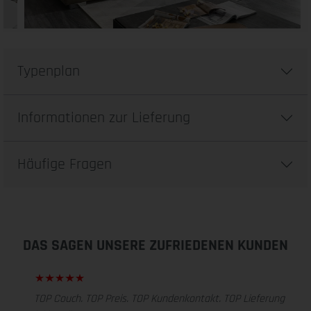
Typenplan
Informationen zur Lieferung
Häufige Fragen
DAS SAGEN UNSERE ZUFRIEDENEN KUNDEN
TOP Couch. TOP Preis. TOP Kundenkontakt. TOP Lieferung