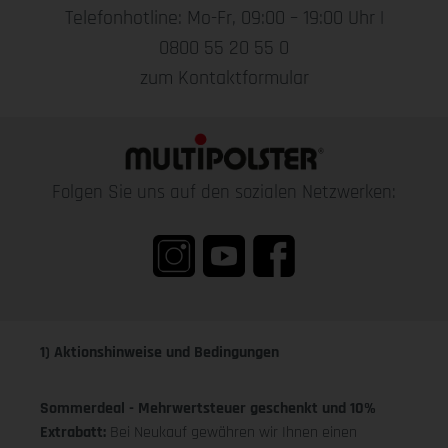
Telefonhotline: Mo-Fr, 09:00 – 19:00 Uhr |
0800 55 20 55 0
zum Kontaktformular
Folgen Sie uns auf den sozialen Netzwerken:
1) Aktionshinweise und Bedingungen
Sommerdeal - Mehrwertsteuer geschenkt und 10%
Extrabatt:
Bei Neukauf gewähren wir Ihnen einen