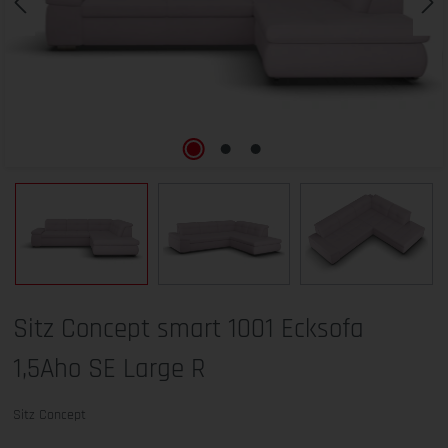
Sitz Concept smart 1001 Ecksofa
1,5Aho SE Large R
Sitz Concept