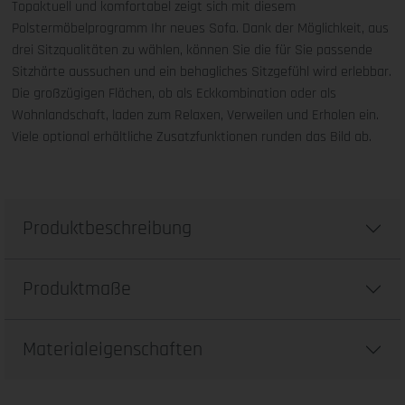
Topaktuell und komfortabel zeigt sich mit diesem
Polstermöbelprogramm Ihr neues Sofa. Dank der Möglichkeit, aus
drei Sitzqualitäten zu wählen, können Sie die für Sie passende
Sitzhärte aussuchen und ein behagliches Sitzgefühl wird erlebbar.
Die großzügigen Flächen, ob als Eckkombination oder als
Wohnlandschaft, laden zum Relaxen, Verweilen und Erholen ein.
Viele optional erhältliche Zusatzfunktionen runden das Bild ab.
Produktbeschreibung
Produktmaße
Materialeigenschaften