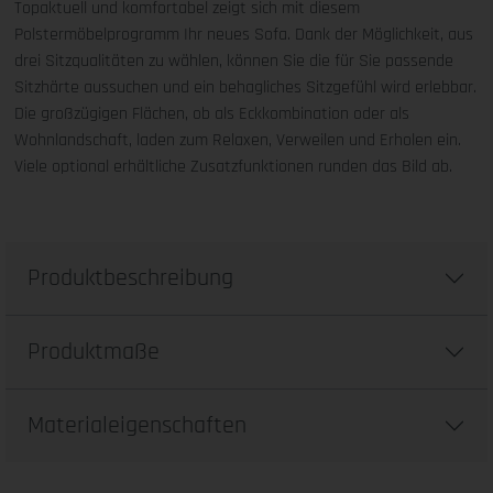
Topaktuell und komfortabel zeigt sich mit diesem
Polstermöbelprogramm Ihr neues Sofa. Dank der Möglichkeit, aus
drei Sitzqualitäten zu wählen, können Sie die für Sie passende
Sitzhärte aussuchen und ein behagliches Sitzgefühl wird erlebbar.
Die großzügigen Flächen, ob als Eckkombination oder als
Wohnlandschaft, laden zum Relaxen, Verweilen und Erholen ein.
Viele optional erhältliche Zusatzfunktionen runden das Bild ab.
Produktbeschreibung
Produktmaße
Materialeigenschaften