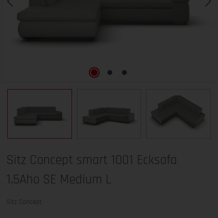
Sitz Concept smart 1001 Ecksofa
1,5Aho SE Medium L
Sitz Concept