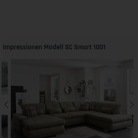
Impressionen Modell SC Smart 1001