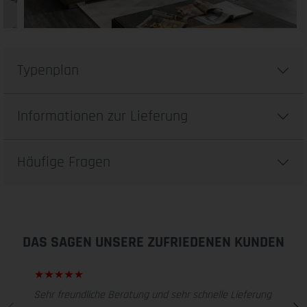
Typenplan
Informationen zur Lieferung
Häufige Fragen
DAS SAGEN UNSERE ZUFRIEDENEN KUNDEN
Sehr freundliche Beratung und sehr schnelle Lieferung