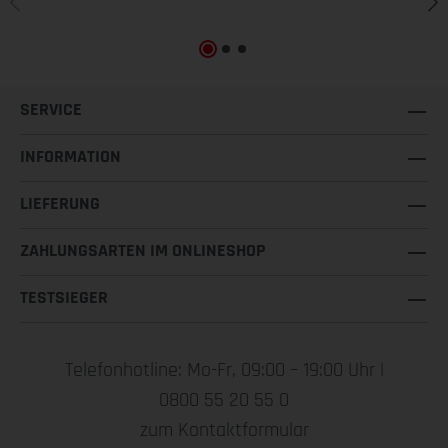
SERVICE
INFORMATION
LIEFERUNG
ZAHLUNGSARTEN IM ONLINESHOP
TESTSIEGER
Telefonhotline: Mo-Fr, 09:00 – 19:00 Uhr |
0800 55 20 55 0
zum Kontaktformular