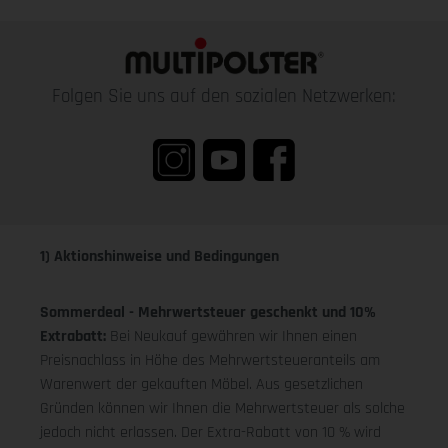
Folgen Sie uns auf den sozialen Netzwerken:
1) Aktionshinweise und Bedingungen
Sommerdeal - Mehrwertsteuer geschenkt und 10%
Extrabatt:
Bei Neukauf gewähren wir Ihnen einen
Preisnachlass in Höhe des Mehrwertsteueranteils am
Warenwert der gekauften Möbel. Aus gesetzlichen
Gründen können wir Ihnen die Mehrwertsteuer als solche
jedoch nicht erlassen. Der Extra-Rabatt von 10 % wird