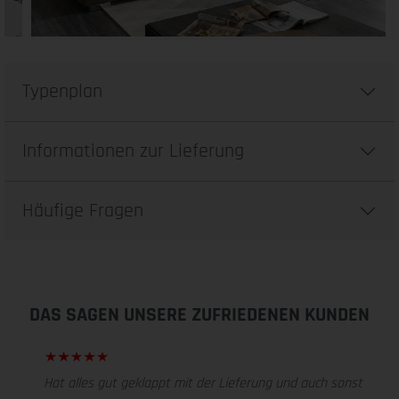
Typenplan
Informationen zur Lieferung
Häufige Fragen
DAS SAGEN UNSERE ZUFRIEDENEN KUNDEN
Hat alles gut geklappt mit der Lieferung und auch sonst