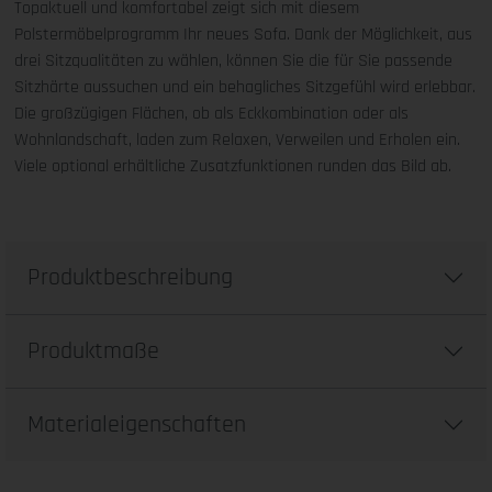
Topaktuell und komfortabel zeigt sich mit diesem
Polstermöbelprogramm Ihr neues Sofa. Dank der Möglichkeit, aus
drei Sitzqualitäten zu wählen, können Sie die für Sie passende
Sitzhärte aussuchen und ein behagliches Sitzgefühl wird erlebbar.
Die großzügigen Flächen, ob als Eckkombination oder als
Wohnlandschaft, laden zum Relaxen, Verweilen und Erholen ein.
Viele optional erhältliche Zusatzfunktionen runden das Bild ab.
Produktbeschreibung
Produktmaße
Materialeigenschaften