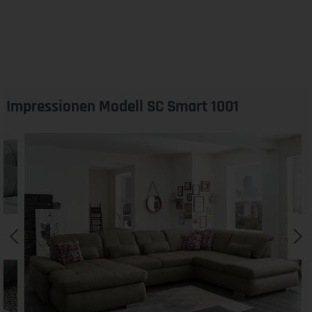
Impressionen Modell SC Smart 1001