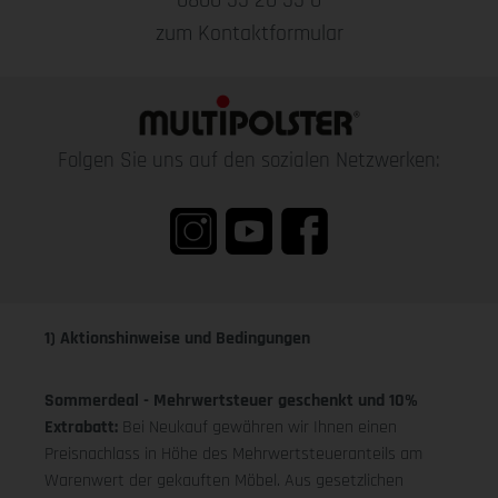
0800 55 20 55 0
zum Kontaktformular
Folgen Sie uns auf den sozialen Netzwerken:
1) Aktionshinweise und Bedingungen
Sommerdeal - Mehrwertsteuer geschenkt und 10%
Extrabatt:
Bei Neukauf gewähren wir Ihnen einen
Preisnachlass in Höhe des Mehrwertsteueranteils am
Warenwert der gekauften Möbel. Aus gesetzlichen