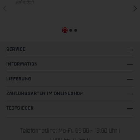
zufrieden
SERVICE
INFORMATION
LIEFERUNG
ZAHLUNGSARTEN IM ONLINESHOP
TESTSIEGER
Telefonhotline: Mo-Fr, 09:00 – 19:00 Uhr |