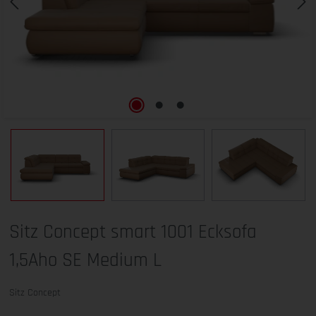
Sitz Concept smart 1001 Ecksofa
1,5Aho SE Medium L
Sitz Concept