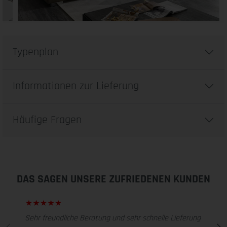
Typenplan
Informationen zur Lieferung
Häufige Fragen
DAS SAGEN UNSERE ZUFRIEDENEN KUNDEN
Sehr freundliche Beratung und sehr schnelle Lieferung