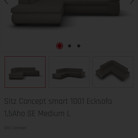
Sitz Concept smart 1001 Ecksofa
1,5Aho SE Medium L
Sitz Concept