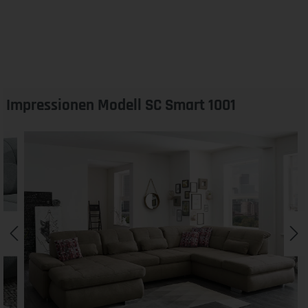
Impressionen Modell SC Smart 1001