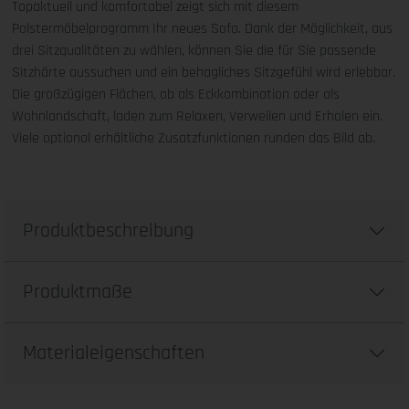
Topaktuell und komfortabel zeigt sich mit diesem
Polstermöbelprogramm Ihr neues Sofa. Dank der Möglichkeit, aus
drei Sitzqualitäten zu wählen, können Sie die für Sie passende
Sitzhärte aussuchen und ein behagliches Sitzgefühl wird erlebbar.
Die großzügigen Flächen, ob als Eckkombination oder als
Wohnlandschaft, laden zum Relaxen, Verweilen und Erholen ein.
Viele optional erhältliche Zusatzfunktionen runden das Bild ab.
Produktbeschreibung
Produktmaße
Materialeigenschaften