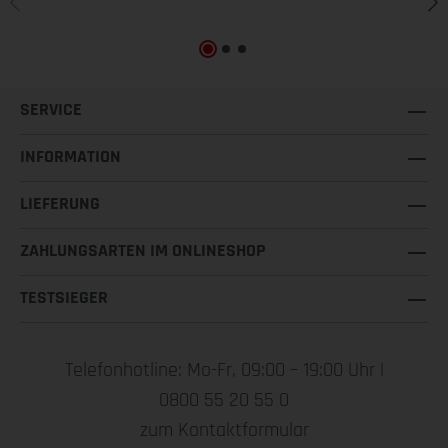
SERVICE
INFORMATION
LIEFERUNG
ZAHLUNGSARTEN IM ONLINESHOP
TESTSIEGER
Telefonhotline: Mo-Fr, 09:00 – 19:00 Uhr |
0800 55 20 55 0
zum Kontaktformular