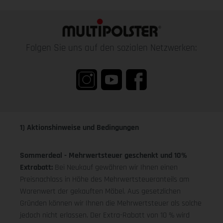
Folgen Sie uns auf den sozialen Netzwerken:
1) Aktionshinweise und Bedingungen
Sommerdeal - Mehrwertsteuer geschenkt und 10%
Extrabatt:
Bei Neukauf gewähren wir Ihnen einen
Preisnachlass in Höhe des Mehrwertsteueranteils am
Warenwert der gekauften Möbel. Aus gesetzlichen
Gründen können wir Ihnen die Mehrwertsteuer als solche
jedoch nicht erlassen. Der Extra-Rabatt von 10 % wird