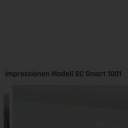
Impressionen Modell SC Smart 1001