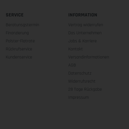
SERVICE
INFORMATION
Beratunsgstermin
Vertrag widerrufen
Finanzierung
Das Unternehmen
Polster-Flatrate
Jobs & Karriere
Rückrufservice
Kontakt
Kundenservice
Versandinformationen
AGB
Datenschutz
Widerrufsrecht
28 Tage Rückgabe
Impressum