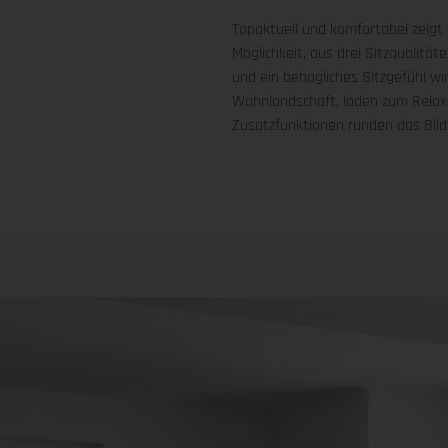
Topaktuell und komfortabel zeigt
Möglichkeit, aus drei Sitzqualitä
und ein behagliches Sitzgefühl wi
Wohnlandschaft, laden zum Relaxen
Zusatzfunktionen runden das Bild