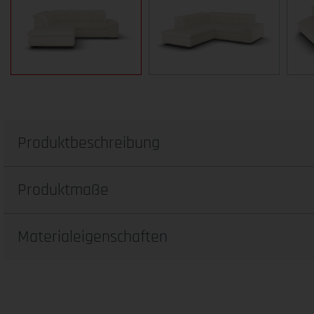
Produktbeschreibung
Produktmaße
Materialeigenschaften