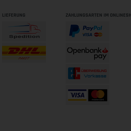
LIEFERUNG
ZAHLUNGSARTEN IM ONLINES