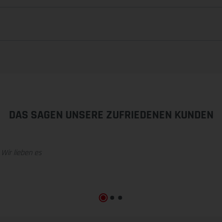
DAS SAGEN UNSERE ZUFRIEDENEN KUNDEN
 Wir lieben es