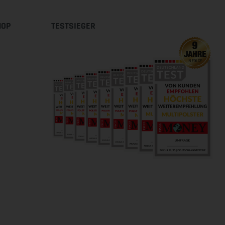
HOP
TESTSIEGER