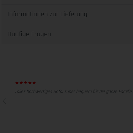
Informationen zur Lieferung
Häufige Fragen
Tolles hochwertiges Sofa, super bequem für die ganze Familie.